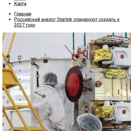
Карта
Главная
Российский аналог Starlink планируют создать к
2027 году