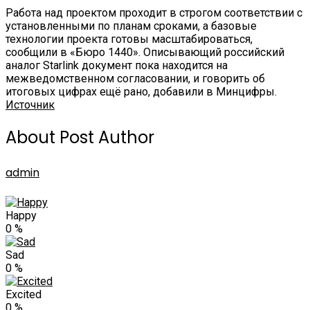
Работа над проектом проходит в строгом соответствии с
установленными по планам сроками, а базовые
технологии проекта готовы масштабироваться,
сообщили в «Бюро 1440». Описывающий российский
аналог Starlink документ пока находится на
межведомственном согласовании, и говорить об
итоговых цифрах ещё рано, добавили в Минцифры.
Источник
About Post Author
admin
Happy
0
%
Sad
0
%
Excited
0
%