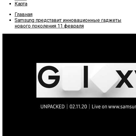
Карта
Главная
Samsung представит инновационные гаджеты
нового поколения 11 февраля