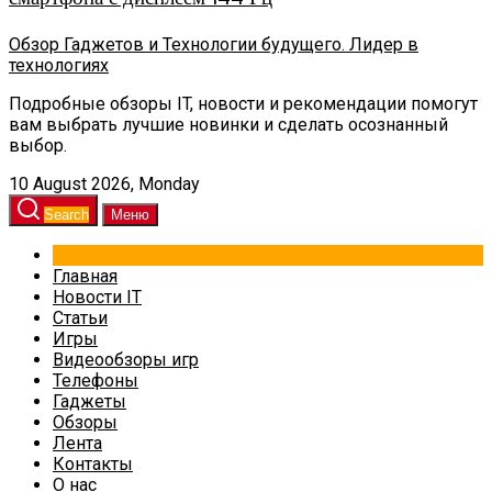
Обзор Гаджетов и Технологии будущего. Лидер в
технологиях
Подробные обзоры IT, новости и рекомендации помогут
вам выбрать лучшие новинки и сделать осознанный
выбор.
10 August 2026, Monday
Search
Меню
Главная
Новости IT
Статьи
Игры
Видеообзоры игр
Телефоны
Гаджеты
Обзоры
Лента
Контакты
О нас