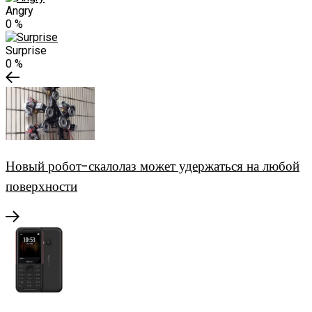
Angry
0
%
Surprise
0
%
Новый робот-скалолаз может удержаться на любой
поверхности