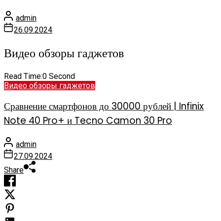
admin
26.09.2024
Видео обзоры гаджетов
Read Time:
0 Second
Видео обзоры гаджетов
Сравнение смартфонов до 30000 рублей | Infinix
Note 40 Pro+ и Tecno Camon 30 Pro
admin
27.09.2024
Share