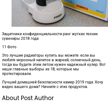
Защитники конфиденциальности ранг жутких техник
сувениры 2018 года
11 Фото
Это лучшие радиаторы купить вы можете: если вы
любите морозный напиток в жаркий, солнечный день,
тогда вы будете этим летом нужен надежный кулер. Вот
наши главные выборы из 18, которые мы
протестировали.
Лучший домашней безопасности камер 2019 года: Хочу
видео вашего дома? Начните с этих продуктов.
About Post Author