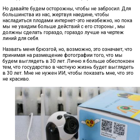
Но давайте будем осторожны, чтобы не забросил. Для
большинства из нас, жертвуя наедине, чтобы
насладиться плодами интернет-это неизбежно, но пока
мы не увидим больше действий с его стороны , мы
должны сделать гораздо, гораздо лучше на чертеж
линий для себя.
Назвать меня брюзгой, но, возможно, это означает, что
принимая на размещение фотографии того, что мы
будем выглядеть в 30 лет. Лично я больше обеспокоен
тем, что государство в частную жизнь будет выглядеть
в 30 лет. Мне не нужен ИИ, чтобы показать мне, что это
не красиво.