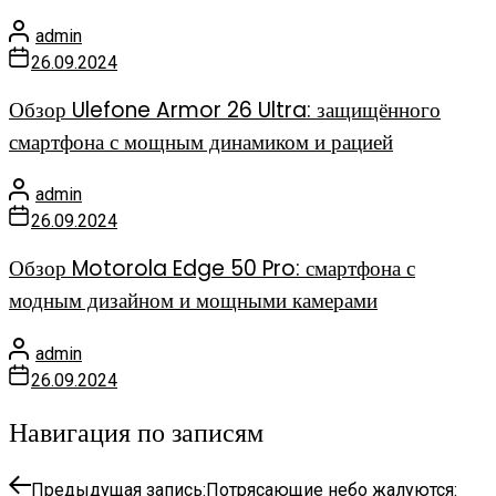
admin
26.09.2024
Обзор Ulefone Armor 26 Ultra: защищённого
смартфона с мощным динамиком и рацией
admin
26.09.2024
Обзор Motorola Edge 50 Pro: смартфона с
модным дизайном и мощными камерами
admin
26.09.2024
Навигация по записям
Предыдущая запись:
Потрясающие небо жалуются: