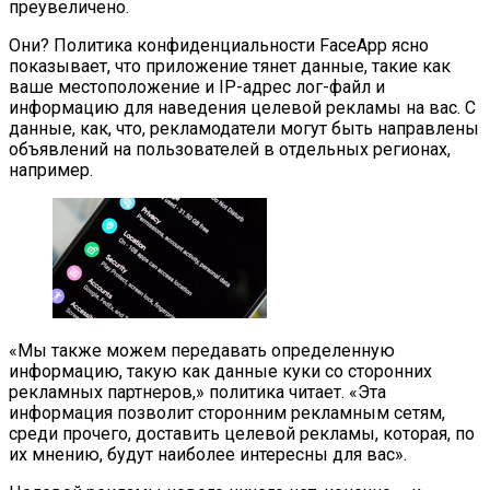
преувеличено.
Они? Политика конфиденциальности FaceApp ясно
показывает, что приложение тянет данные, такие как
ваше местоположение и IP-адрес лог-файл и
информацию для наведения целевой рекламы на вас. С
данные, как, что, рекламодатели могут быть направлены
объявлений на пользователей в отдельных регионах,
например.
«Мы также можем передавать определенную
информацию, такую как данные куки со сторонних
рекламных партнеров,» политика читает. «Эта
информация позволит сторонним рекламным сетям,
среди прочего, доставить целевой рекламы, которая, по
их мнению, будут наиболее интересны для вас».