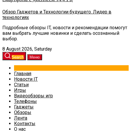
Обзор Гаджетов и Технологии будущего. Лидер в
технологиях
Подробные обзоры IT, новости и рекомендации помогут
вам выбрать лучшие новинки и сделать осознанный
выбор.
8 August 2026, Saturday
Search
Меню
Главная
Новости IT
Статьи
Игры
Видеообзоры игр
Телефоны
Гаджеты
Обзоры
Лента
Контакты
О нас