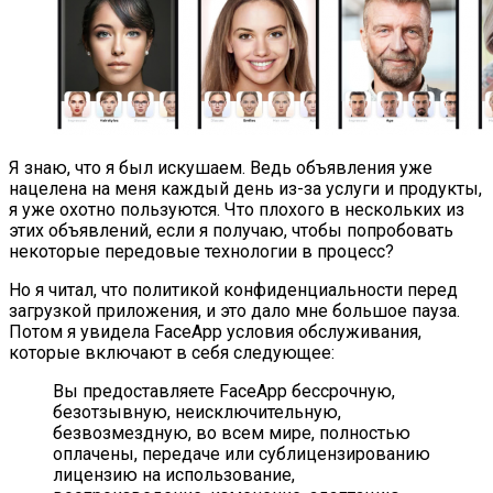
Я знаю, что я был искушаем. Ведь объявления уже
нацелена на меня каждый день из-за услуги и продукты,
я уже охотно пользуются. Что плохого в нескольких из
этих объявлений, если я получаю, чтобы попробовать
некоторые передовые технологии в процесс?
Но я читал, что политикой конфиденциальности перед
загрузкой приложения, и это дало мне большое пауза.
Потом я увидела FaceApp условия обслуживания,
которые включают в себя следующее:
Вы предоставляете FaceApp бессрочную,
безотзывную, неисключительную,
безвозмездную, во всем мире, полностью
оплачены, передаче или сублицензированию
лицензию на использование,