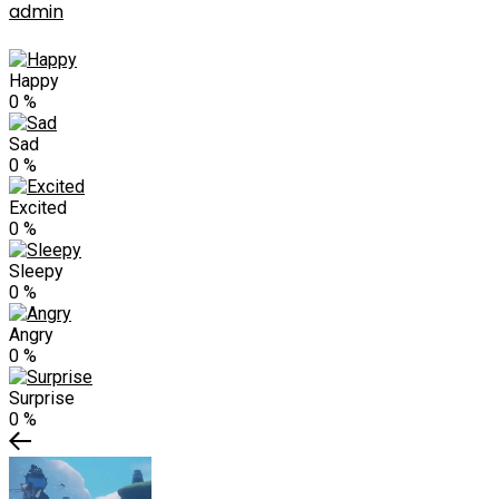
admin
Happy
0
%
Sad
0
%
Excited
0
%
Sleepy
0
%
Angry
0
%
Surprise
0
%