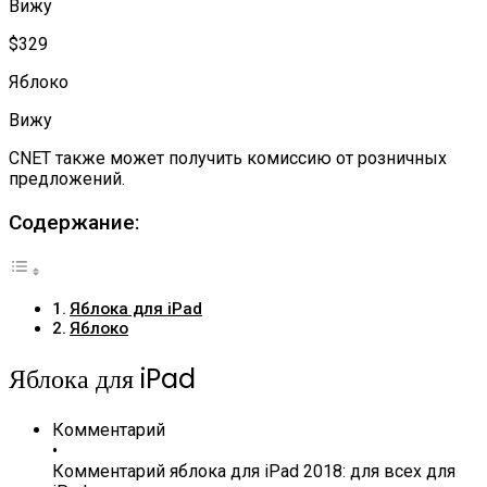
Вижу
$329
Яблоко
Вижу
CNET также может получить комиссию от розничных
предложений.
Содержание:
Яблока для iPad
Яблоко
Яблока для iPad
Комментарий
•
Комментарий яблока для iPad 2018: для всех для