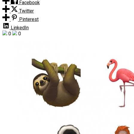
Facebook
Twitter
Pinterest
LinkedIn
0
0