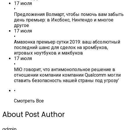
17 июля
•
Предложения Волмарт, чтобы помочь вам забыть
день премьер: в Иксбокс, Нинтендо и многое
другое
17 июля
•
Амазонка премьер сутки 2019: ваш абсолютный
последний шанс для сделок на хромбуков,
игровых ноутбуков и макбуков
17 июля
•
МЮ говорит, что антимонопольное решение в
отношении компании компании Qualcomm могли
ставить безопасность нашей страны под угрозу’
•
Смотреть Все
About Post Author
admin