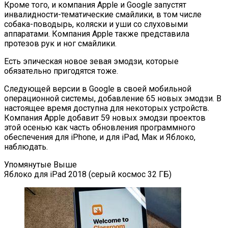
Кроме того, и компания Apple и Google запустят
инвалидности-тематические смайлики, в том числе
собака-поводырь, коляски и уши со слуховыми
аппаратами. Компания Apple также представила
протезов рук и ног смайлики.
Есть эпическая новое зевая эмодзи, которые
обязательно пригодятся тоже.
Следующей версии в Google в своей мобильной
операционной системы, добавление 65 новых эмодзи. В
настоящее время доступна для некоторых устройств.
Компания Apple добавит 59 новых эмодзи проектов
этой осенью как часть обновления программного
обеспечения для iPhone, и для iPad, Мак и Яблоко,
наблюдать.
Упомянутые Выше
Яблоко для iPad 2018 (серый космос 32 ГБ)