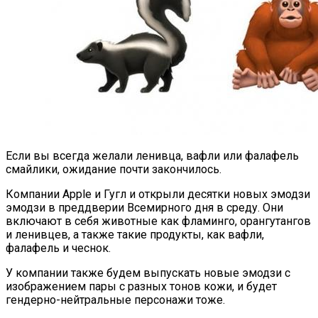
Если вы всегда желали ленивца, вафли или фалафель
смайлики, ожидание почти закончилось.
Компании Apple и Гугл и открыли десятки новых эмодзи
эмодзи в преддверии Всемирного дня в среду. Они
включают в себя животные как фламинго, орангутангов
и ленивцев, а также такие продукты, как вафли,
фалафель и чеснок.
У компании также будем выпускать новые эмодзи с
изображением пары с разных тонов кожи, и будет
гендерно-нейтральные персонажи тоже.