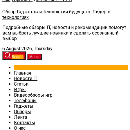
Обзор Гаджетов и Технологии будущего. Лидер в
технологиях
Подробные обзоры IT, новости и рекомендации помогут
вам выбрать лучшие новинки и сделать осознанный
выбор.
6 August 2026, Thursday
Search
Меню
Главная
Новости IT
Статьи
Игры
Видеообзоры игр
Телефоны
Гаджеты
Обзоры
Лента
Контакты
О нас