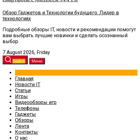
Обзор Гаджетов и Технологии будущего. Лидер в
технологиях
Подробные обзоры IT, новости и рекомендации помогут
вам выбрать лучшие новинки и сделать осознанный
выбор.
7 August 2026, Friday
Search
Меню
Главная
Новости IT
Статьи
Игры
Видеообзоры игр
Телефоны
Гаджеты
Обзоры
Лента
Контакты
О нас