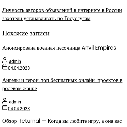
Личность авторов объявлений в интернете в России
захотели устанавливать по Госуслугам
Похожие записи
Анонсирована военная песочница Anvil Empires
admin
04.04.2023
Ангелы и герои: топ бесплатных онлайн-проектов в
ролевом жанре
admin
04.04.2023
Обзор Returnal — Когда вы любите игру, а она вас