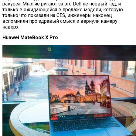
ракурса. Многие ругают за это Dell не первый год, и
только в ожидающейся в продаже модели, которую
только что показали на CES, инженеры наконец
вспомнили про здравый смысл и вернули камеру
наверх.
Huawei MateBook X Pro