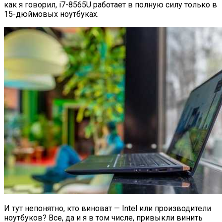
как я говорил, i7-8565U работает в полную силу только в
15-дюймовых ноутбуках.
И тут непонятно, кто виноват — Intel или производители
ноутбуков? Все, да и я в том числе, привыкли винить