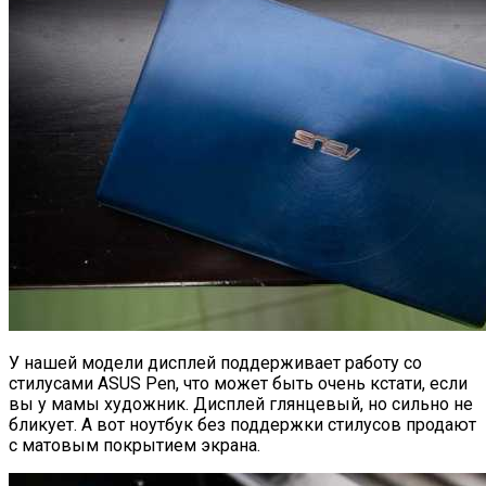
У нашей модели дисплей поддерживает работу со
стилусами ASUS Pen, что может быть очень кстати, если
вы у мамы художник. Дисплей глянцевый, но сильно не
бликует. А вот ноутбук без поддержки стилусов продают
с матовым покрытием экрана.