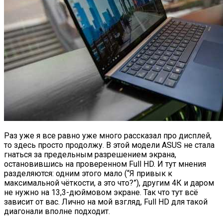
Раз уже я все равно уже много рассказал про дисплей,
то здесь просто продолжу. В этой модели ASUS не стала
гнаться за предельным разрешением экрана,
остановившись на проверенном Full HD. И тут мнения
разделяются: одним этого мало (“Я привык к
максимальной чёткости, а это что?”), другим 4К и даром
не нужно на 13,3-дюймовом экране. Так что тут всё
зависит от вас. Лично на мой взгляд, Full HD для такой
диагонали вполне подходит.