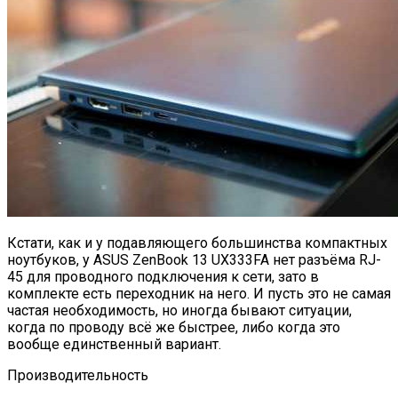
Кстати, как и у подавляющего большинства компактных
ноутбуков, у ASUS ZenBook 13 UX333FA нет разъёма RJ-
45 для проводного подключения к сети, зато в
комплекте есть переходник на него. И пусть это не самая
частая необходимость, но иногда бывают ситуации,
когда по проводу всё же быстрее, либо когда это
вообще единственный вариант.
Производительность