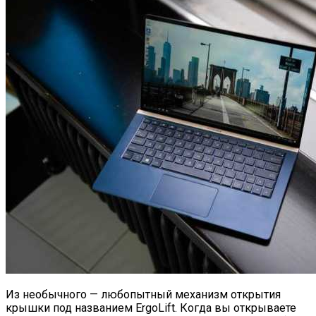
Из необычного — любопытный механизм открытия
крышки под названием ErgoLift. Когда вы открываете