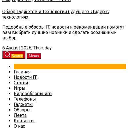
Обзор Гаджетов и Технологии будущего. Лидер в
технологиях
Подробные обзоры IT, новости и рекомендации помогут
вам выбрать лучшие новинки и сделать осознанный
выбор.
6 August 2026, Thursday
Search
Меню
Главная
Новости IT
Статьи
Игры
Видеообзоры игр
Телефоны
Гаджеты
Обзоры
Лента
Контакты
О нас