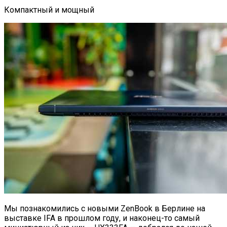
Компактный и мощный
Мы познакомились с новыми ZenBook в Берлине на
выставке IFA в прошлом году, и наконец-то самый