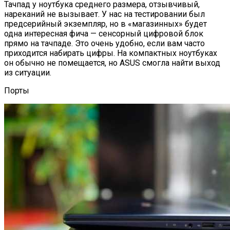
Тачпад у ноутбука среднего размера, отзывчивый,
нареканий не вызывает. У нас на тестировании был
предсерийный экземпляр, но в «магазинных» будет
одна интересная фича — сенсорный цифровой блок
прямо на тачпаде. Это очень удобно, если вам часто
приходится набирать цифры. На компактных ноутбуках
он обычно не помещается, но ASUS смогла найти выход
из ситуации.
Порты