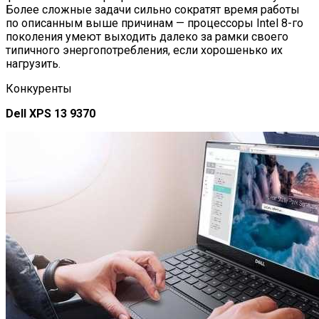
Более сложные задачи сильно сократят время работы
по описанным выше причинам — процессоры Intel 8-го
поколения умеют выходить далеко за рамки своего
типичного энергопотребления, если хорошенько их
нагрузить.
Конкуренты
Dell XPS 13 9370