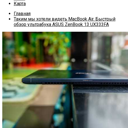
Карта
Главная
Таким мы хотели видеть MacBook Air. Быстрый
обзор ультрабука ASUS ZenBook 13 UX333FA