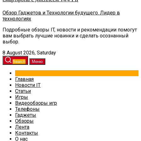
Обзор Гаджетов и Технологии будущего. Лидер в
технологиях
Подробные обзоры IT, новости и рекомендации помогут
вам выбрать лучшие новинки и сделать осознанный
выбор.
8 August 2026, Saturday
Search
Меню
Главная
Новости IT
Статьи
Игры
Видеообзоры игр
Телефоны
Гаджеты
Обзоры
Лента
Контакты
О нас