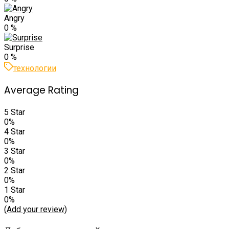
Angry
0
%
Surprise
0
%
технологии
Average Rating
5 Star
0%
4 Star
0%
3 Star
0%
2 Star
0%
1 Star
0%
(Add your review)