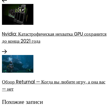
Nvidia: Катастрофическая нехватка GPU сохранится
до конца 2021 года
Обзор Returnal — Когда вы любите игру, а она вас
— нет
Похожие записи