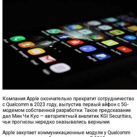
Компания Apple окончательно прекратит сотрудничество
с Qualcomm в 2023 году, выпустив первый айфон с 5G-
модемом собственной разработки. Такое предсказание
дал Мин Чи Куо — авторитетный аналитик KGI Securities,
чьи прогнозы нередко оказывались верными.
Apple закупает коммуникационные модули у Qualcomm