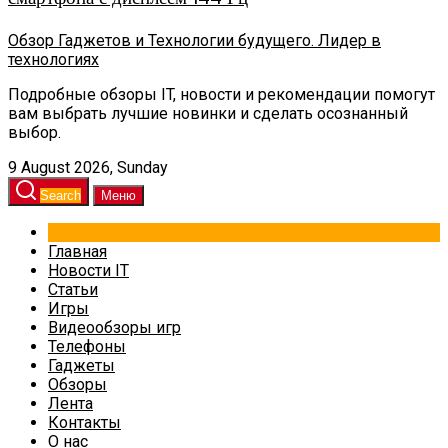
Обзор Гаджетов и Технологии будущего. Лидер в
технологиях
Подробные обзоры IT, новости и рекомендации помогут
вам выбрать лучшие новинки и сделать осознанный
выбор.
9 August 2026, Sunday
Search
Меню
Главная
Новости IT
Статьи
Игры
Видеообзоры игр
Телефоны
Гаджеты
Обзоры
Лента
Контакты
О нас