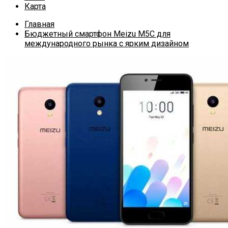
Карта
Главная
Бюджетный смартфон Meizu M5C для
международного рынка с ярким дизайном