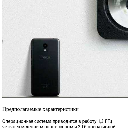
Предполагаемые характеристики
Операционная система приводится в работу 1,3 ГГц
четырехъядерным процессором и 2 Гб оперативной