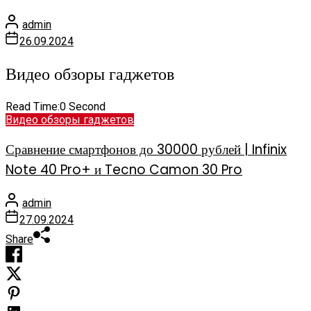
admin
26.09.2024
Видео обзоры гаджетов
Read Time:
0 Second
Видео обзоры гаджетов
Сравнение смартфонов до 30000 рублей | Infinix
Note 40 Pro+ и Tecno Camon 30 Pro
admin
27.09.2024
Share