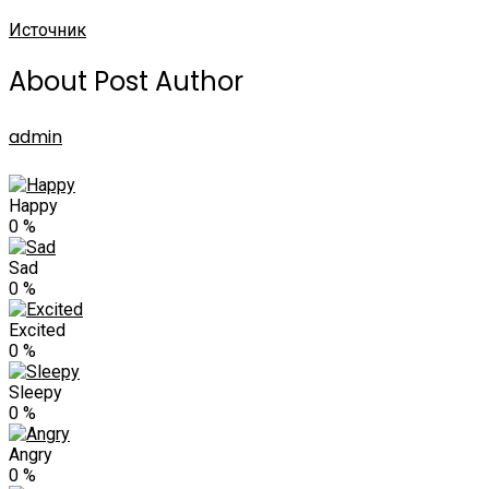
Источник
About Post Author
admin
Happy
0
%
Sad
0
%
Excited
0
%
Sleepy
0
%
Angry
0
%