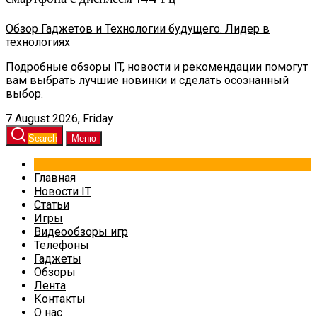
Обзор Гаджетов и Технологии будущего. Лидер в
технологиях
Подробные обзоры IT, новости и рекомендации помогут
вам выбрать лучшие новинки и сделать осознанный
выбор.
7 August 2026, Friday
Search
Меню
Главная
Новости IT
Статьи
Игры
Видеообзоры игр
Телефоны
Гаджеты
Обзоры
Лента
Контакты
О нас