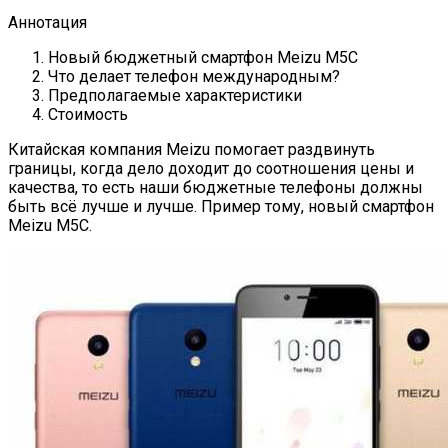
Аннотация
Новый бюджетный смартфон Meizu M5C
Что делает телефон международным?
Предполагаемые характеристики
Стоимость
Китайская компания Meizu помогает раздвинуть
границы, когда дело доходит до соотношения цены и
качества, то есть наши бюджетные телефоны должны
быть всё лучше и лучше. Пример тому, новый смартфон
Meizu M5C.