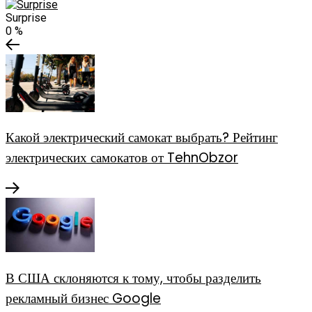
Surprise
0
%
Какой электрический самокат выбрать? Рейтинг
электрических самокатов от TehnObzor
В США склоняются к тому, чтобы разделить
рекламный бизнес Google