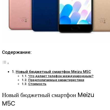
Содержание:
Новый бюджетный смартфон Meizu M5C
Что делает телефон международным?
Предполагаемые характеристики
Стоимость
Новый бюджетный смартфон Meizu
M5C