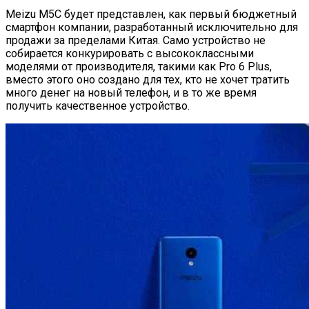
Meizu M5C будет представлен, как первый бюджетный
смартфон компании, разработанный исключительно для
продажи за пределами Китая. Само устройство не
собирается конкурировать с высококлассными
моделями от производителя, такими как Pro 6 Plus,
вместо этого оно создано для тех, кто не хочет тратить
много денег на новый телефон, и в то же время
получить качественное устройство.