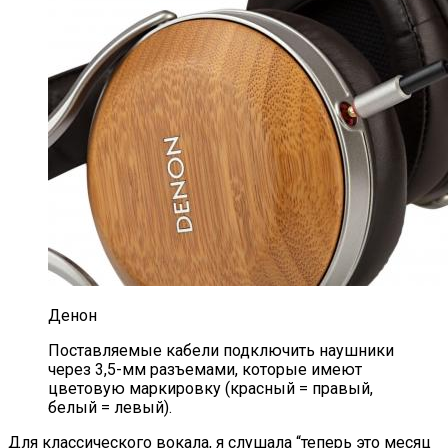
Денон
Поставляемые кабели подключить наушники
через 3,5-мм разъемами, которые имеют
цветовую маркировку (красный = правый,
белый = левый).
Для классического вокала, я слушала “теперь это месяц