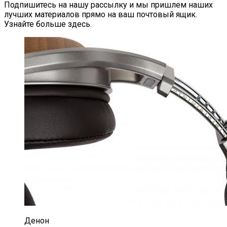
Подпишитесь на нашу рассылку и мы пришлем наших
лучших материалов прямо на ваш почтовый ящик.
Узнайте больше здесь.
Денон