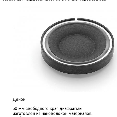
Денон
50 мм свободного края диафрагмы
изготовлен из нановолокон материалов,