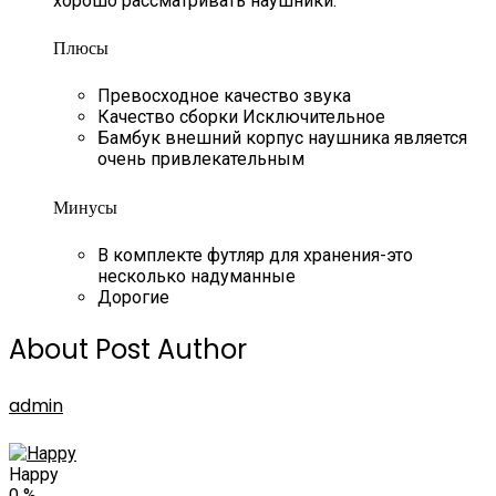
хорошо рассматривать наушники.
Плюсы
Превосходное качество звука
Качество сборки Исключительное
Бамбук внешний корпус наушника является
очень привлекательным
Минусы
В комплекте футляр для хранения-это
несколько надуманные
Дорогие
About Post Author
admin
Happy
0
%