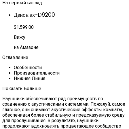
На первый взгляд
Денон ах-D9200
$1,599.00
Вижу
на Амазоне
Оглавление
Особенности
Производительности
Нижняя Линия
Показать Больше
Наушники обеспечивают ряд преимуществ по
сравнению с акустическими системами. Пожалуй, самое
главное, они снимают акустические эффекты комнаты,
обеспечивая более стабильную и предсказуемую среду
для прослушивания. В результате, наушники
продолжают вдохновлять процветающее сообщество