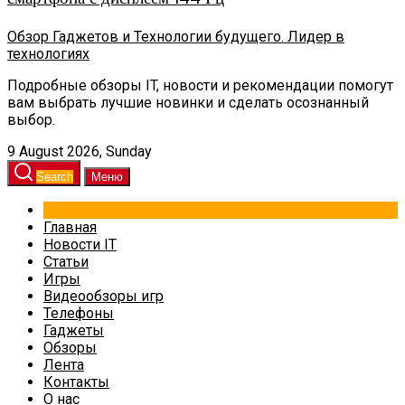
Обзор Гаджетов и Технологии будущего. Лидер в
технологиях
Подробные обзоры IT, новости и рекомендации помогут
вам выбрать лучшие новинки и сделать осознанный
выбор.
9 August 2026, Sunday
Search
Меню
Главная
Новости IT
Статьи
Игры
Видеообзоры игр
Телефоны
Гаджеты
Обзоры
Лента
Контакты
О нас