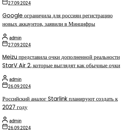
27.09.2024
Google ограничила для россиян регистрацию
новых аккаунтов, заявили в Минцифры
admin
27.09.2024
Meizu представила очки дополненной реальности
StarV Air 2, которые выглядят как обычные очки
admin
26.09.2024
Российский аналог Starlink планируют создать к
2027 году
admin
26.09.2024