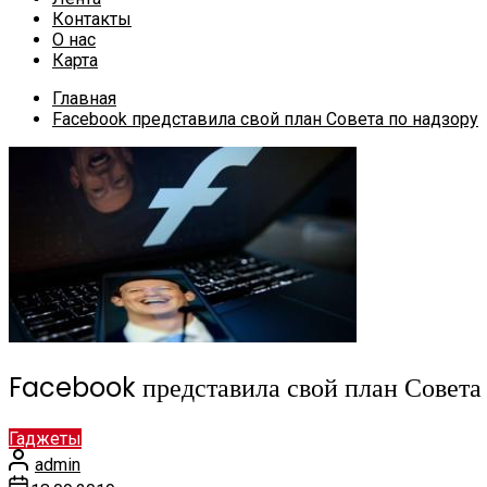
Контакты
О нас
Карта
Главная
Facebook представила свой план Совета по надзору
Facebook представила свой план Совета 
Гаджеты
admin