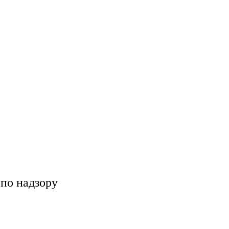
по надзору