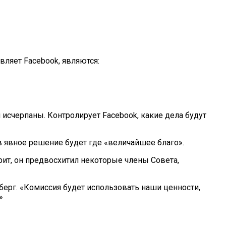
вляет Facebook, являются:
исчерпаны. Контролирует Facebook, какие дела будут
 в явное решение будет где «величайшее благо».
ит, он предвосхитил некоторые члены Совета,
рберг. «Комиссия будет использовать наши ценности,
»