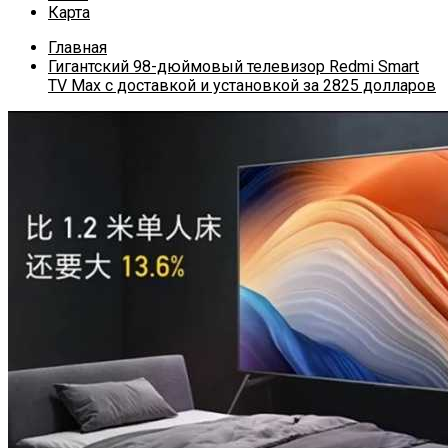
Карта
Главная
Гигантский 98-дюймовый телевизор Redmi Smart
TV Max с доставкой и установкой за 2825 долларов