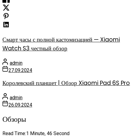
Смарт часы с полной кастомизацией — Xiaomi
Watch S3 честный обзор
admin
27.09.2024
Королевский планшет | Обзор Xiaomi Pad 6S Pro
admin
26.09.2024
Обзоры
Read Time:
1 Minute, 46 Second