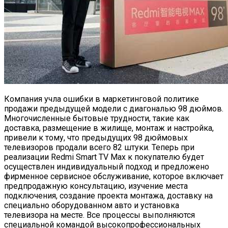
Компания учла ошибки в маркетинговой политике
продажи предыдущей модели с диагональю 98 дюймов.
Многочисленные бытовые трудности, такие как
доставка, размещение в жилище, монтаж и настройка,
привели к тому, что предыдущих 98 дюймовых
телевизоров продали всего 82 штуки. Теперь при
реализации Redmi Smart TV Max к покупателю будет
осуществлен индивидуальный подход и предложено
фирменное сервисное обслуживание, которое включает
предпродажную консультацию, изучение места
подключения, создание проекта монтажа, доставку на
специально оборудованном авто и установка
телевизора на месте. Все процессы выполняются
специальной командой высокопрофессиональных