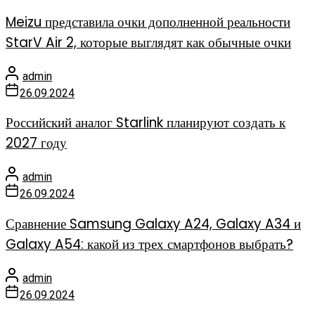
Meizu представила очки дополненной реальности
StarV Air 2, которые выглядят как обычные очки
admin
26.09.2024
Российский аналог Starlink планируют создать к
2027 году
admin
26.09.2024
Сравнение Samsung Galaxy A24, Galaxy A34 и
Galaxy A54: какой из трех смартфонов выбрать?
admin
26.09.2024