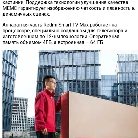
картинки. Поддержка технологии улучшения качества
MEMC гарантирует изображению четкость и плавность в
динамичных сценах.
Аппаратная часть Redmi Smart TV Max работает на
процессоре, специально созданном для телевизора и
изготовленном по 12-нм технологии. Оперативная
память объемом 4ГБ, а встроенная — 64 ГБ.