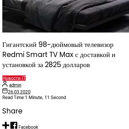
Гигантский 98-дюймовый телевизор
Redmi Smart TV Max с доставкой и
установкой за 2825 долларов
Новости IT
admin
26.03.2020
Read Time:
1 Minute, 11 Second
Share
Facebook