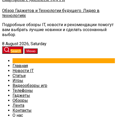
Обзор Гаджетов и Технологии будущего. Лидер в
технологиях
Подробные обзоры IT, новости и рекомендации помогут
вам выбрать лучшие новинки и сделать осознанный
выбор.
8 August 2026, Saturday
Search
Меню
Главная
Новости IT
Статьи
Игры
Видеообзоры игр
Телефоны
Гаджеты
Обзоры
Лента
Контакты
О нас