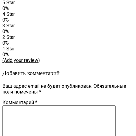
5 Star
0%
4 Star
0%
3 Star
0%
2 Star
0%
1 Star
0%
(Add your review)
Добавить комментарий
Ваш адрес email не будет опубликован.
Обязательные
поля помечены
*
Комментарий
*