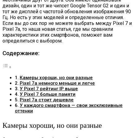
дизайн, один и тот же чипсет Google Tensor G2 и один и
тот же дисплей с частотой обновления изображения 90
Гц. Но есть у этих моделей и определенные отличия.
Если вы до сих пор не можете выбрать между Pixel 7 и
Pixel 7a, то наша новая статья, где мы сравнили
характеристики этих смартфонов, поможет вам
определиться с выбором.
Содержание:
Камеры хороши, но они разные
Pixel 7a немного меньше и легче
У Pixel 7 рейтинг IP выше
У Pixel 7 больше памяти
Pixel 7a стоит дешевле
У каждого смартфона — свои эксклюзивные
оттенки
Камеры хороши, но они разные