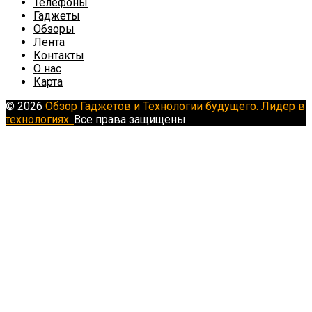
Телефоны
Гаджеты
Обзоры
Лента
Контакты
О нас
Карта
© 2026
Обзор Гаджетов и Технологии будущего. Лидер в
технологиях.
Все права защищены.