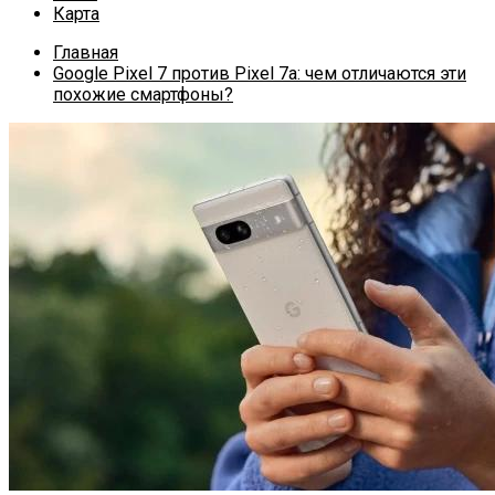
Карта
Главная
Google Pixel 7 против Pixel 7a: чем отличаются эти
похожие смартфоны?