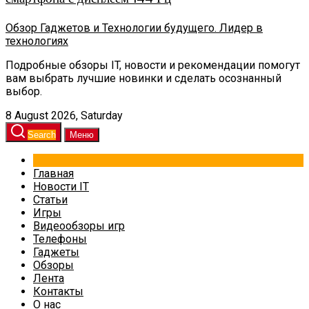
Обзор Гаджетов и Технологии будущего. Лидер в
технологиях
Подробные обзоры IT, новости и рекомендации помогут
вам выбрать лучшие новинки и сделать осознанный
выбор.
8 August 2026, Saturday
Search
Меню
Главная
Новости IT
Статьи
Игры
Видеообзоры игр
Телефоны
Гаджеты
Обзоры
Лента
Контакты
О нас