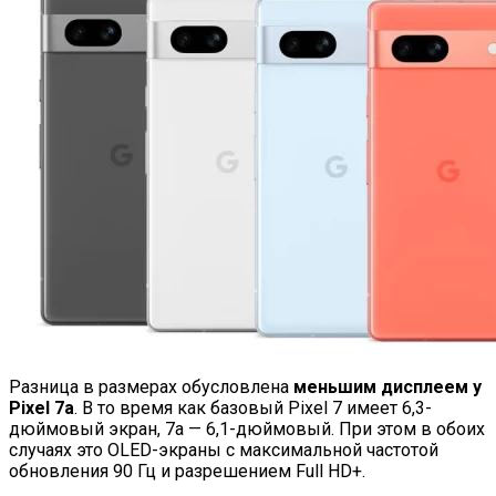
Разница в размерах обусловлена
меньшим дисплеем у
Pixel 7a
. В то время как базовый Pixel 7 имеет 6,3-
дюймовый экран, 7a — 6,1-дюймовый. При этом в обоих
случаях это OLED-экраны с максимальной частотой
обновления 90 Гц и разрешением Full HD+.