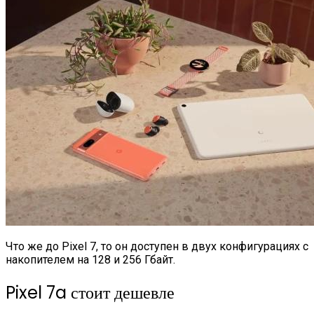
Что же до Pixel 7, то он доступен в двух конфигурациях с
накопителем на 128 и 256 Гбайт.
Pixel 7a стоит дешевле