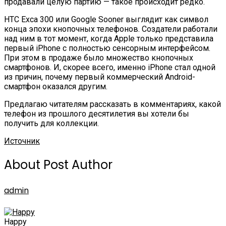
продавали целую партию — такое происходит редко.
HTC Exca 300 или Google Sooner выглядит как символ
конца эпохи кнопочных телефонов. Создатели работали
над ним в тот момент, когда Apple только представила
первый iPhone с полностью сенсорным интерфейсом.
При этом в продаже было множество кнопочных
смартфонов. И, скорее всего, именно iPhone стал одной
из причин, почему первый коммерческий Android-
смартфон оказался другим.
Предлагаю читателям рассказать в комментариях, какой
телефон из прошлого десятилетия вы хотели бы
получить для коллекции.
Источник
About Post Author
admin
Happy