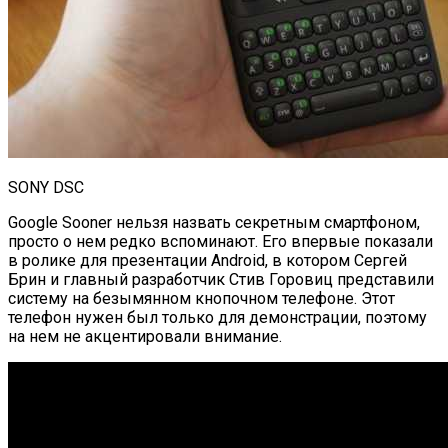
SONY DSC
Google Sooner нельзя назвать секретным смартфоном,
просто о нем редко вспоминают. Его впервые показали
в ролике для презентации Android, в котором Сергей
Брин и главный разработчик Стив Горовиц представили
систему на безымянном кнопочном телефоне. Этот
телефон нужен был только для демонстрации, поэтому
на нем не акцентировали внимание.