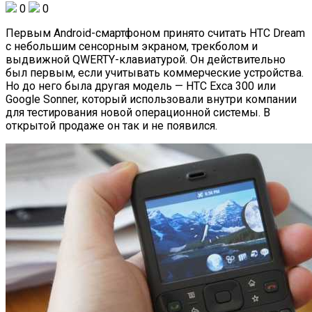
0
0
Первым Android-смартфоном принято считать HTC Dream
с небольшим сенсорным экраном, трекболом и
выдвижной QWERTY-клавиатурой. Он действительно
был первым, если учитывать коммерческие устройства.
Но до него была другая модель — HTC Exca 300 или
Google Sonner, который использовали внутри компании
для тестирования новой операционной системы. В
открытой продаже он так и не появился.