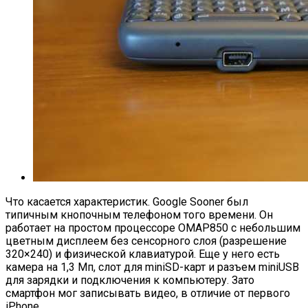
Что касается характеристик. Google Sooner был
типичным кнопочным телефоном того времени. Он
работает на простом процессоре OMAP850 с небольшим
цветным дисплеем без сенсорного слоя (разрешение
320×240) и физической клавиатурой. Еще у него есть
камера на 1,3 Мп, слот для miniSD-карт и разъем miniUSB
для зарядки и подключения к компьютеру. Зато
смартфон мог записывать видео, в отличие от первого
iPhone.