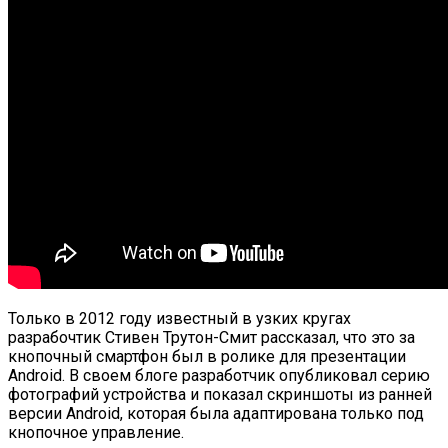
Только в 2012 году известный в узких кругах
разрабочтик Стивен Трутон-Смит рассказал, что это за
кнопочный смартфон был в ролике для презентации
Android. В своем блоге разработчик опубликовал серию
фотографий устройства и показал скриншоты из ранней
версии Android, которая была адаптирована только под
кнопочное управление.