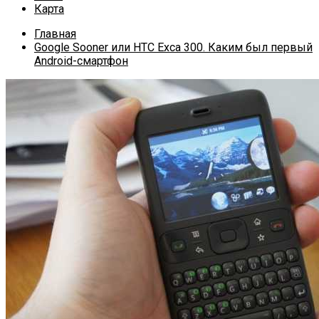
Карта
Главная
Google Sooner или HTC Exca 300. Каким был первый
Android-смартфон