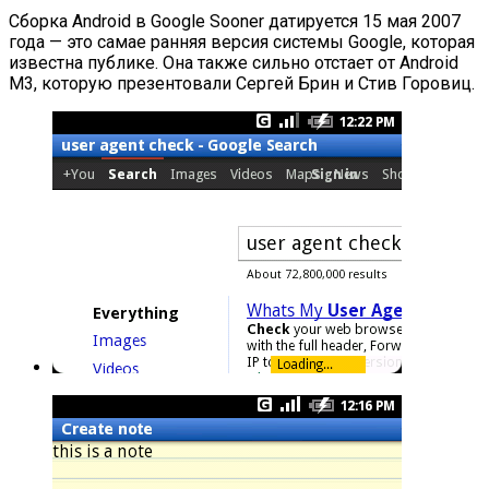
Сборка Android в Google Sooner датируется 15 мая 2007
года — это самае ранняя версия системы Google, которая
известна публике. Она также сильно отстает от Android
M3, которую презентовали Сергей Брин и Стив Горовиц.