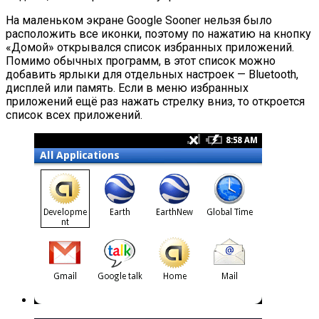
На маленьком экране Google Sooner нельзя было
расположить все иконки, поэтому по нажатию на кнопку
«Домой» открывался список избранных приложений.
Помимо обычных программ, в этот список можно
добавить ярлыки для отдельных настроек — Bluetooth,
дисплей или память. Если в меню избранных
приложений ещё раз нажать стрелку вниз, то откроется
список всех приложений.