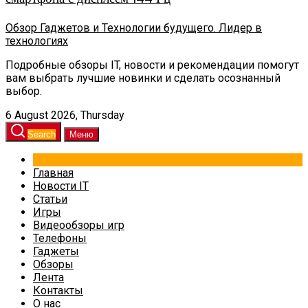
Обзор Гаджетов и Технологии будущего. Лидер в
технологиях
Подробные обзоры IT, новости и рекомендации помогут
вам выбрать лучшие новинки и сделать осознанный
выбор.
6 August 2026, Thursday
Search
Меню
Главная
Новости IT
Статьи
Игры
Видеообзоры игр
Телефоны
Гаджеты
Обзоры
Лента
Контакты
О нас