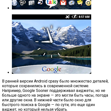
В ранней версии Android сразу было множество деталей,
которые сохранились в современной системе.
Например, Google Sooner поддерживал виджеты, но не
больше одного на экране — это могли быть часы, погода
или другие окна. В нижней части было окно для
быстрого поиска в Google — по сути, это еще один
виджет, но который нельзя убрать.