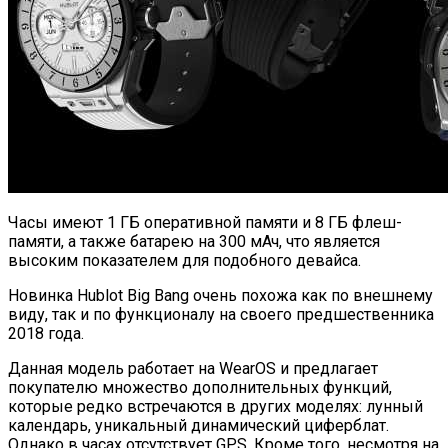
Часы имеют 1 ГБ оперативной памяти и 8 ГБ флеш-
памяти, а также батарею на 300 мАч, что является
высоким показателем для подобного девайса.
Новинка Hublot Big Bang очень похожа как по внешнему
виду, так и по функционалу на своего предшественника
2018 года.
Данная модель работает на WearOS и предлагает
покупателю множество дополнительных функций,
которые редко встречаются в других моделях: лунный
календарь, уникальный динамический циферблат.
Однако в часах отсутствует GPS. Кроме того, несмотря на