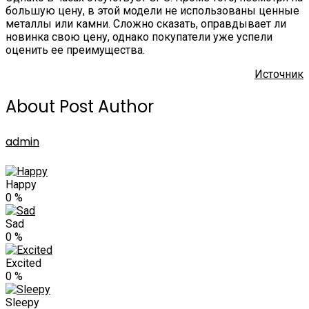
большую цену, в этой модели не использованы ценные
металлы или камни. Сложно сказать, оправдывает ли
новинка свою цену, однако покупатели уже успели
оценить ее преимущества.
Источник
About Post Author
admin
Happy
0
%
Sad
0
%
Excited
0
%
Sleepy