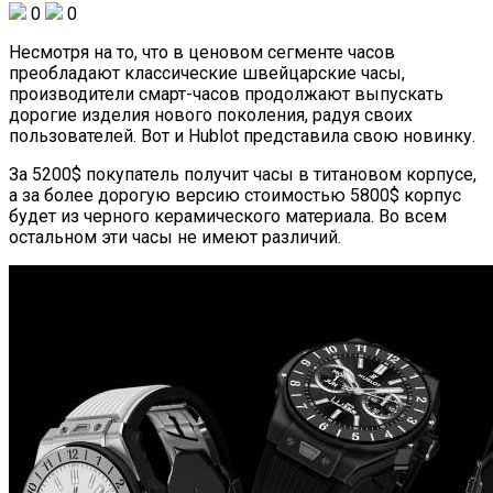
0
0
Несмотря на то, что в ценовом сегменте часов
преобладают классические швейцарские часы,
производители смарт-часов продолжают выпускать
дорогие изделия нового поколения, радуя своих
пользователей. Вот и Hublot представила свою новинку.
За 5200$ покупатель получит часы в титановом корпусе,
а за более дорогую версию стоимостью 5800$ корпус
будет из черного керамического материала. Во всем
остальном эти часы не имеют различий.