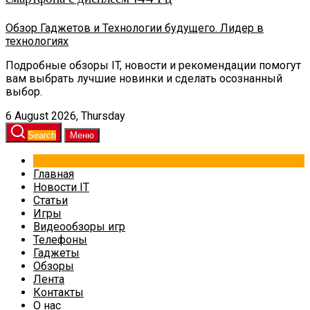
Обзор Гаджетов и Технологии будущего. Лидер в
технологиях
Подробные обзоры IT, новости и рекомендации помогут
вам выбрать лучшие новинки и сделать осознанный
выбор.
6 August 2026, Thursday
Search
Меню
Главная
Новости IT
Статьи
Игры
Видеообзоры игр
Телефоны
Гаджеты
Обзоры
Лента
Контакты
О нас