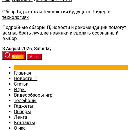
Обзор Гаджетов и Технологии будущего. Лидер в
технологиях
Подробные обзоры IT, новости и рекомендации помогут
вам выбрать лучшие новинки и сделать осознанный
выбор.
8 August 2026, Saturday
Search
Меню
Главная
Новости IT
Статьи
Игры
Видеообзоры игр
Телефоны
Гаджеты
Обзоры
Лента
Контакты
О нас