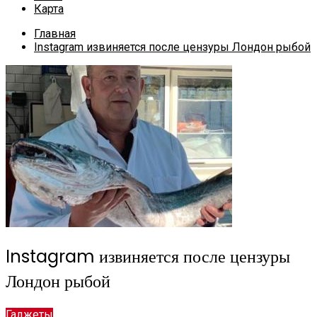
Карта
Главная
Instagram извиняется после цензуры Лондон рыбой
Instagram извиняется после цензуры
Лондон рыбой
Гаджеты