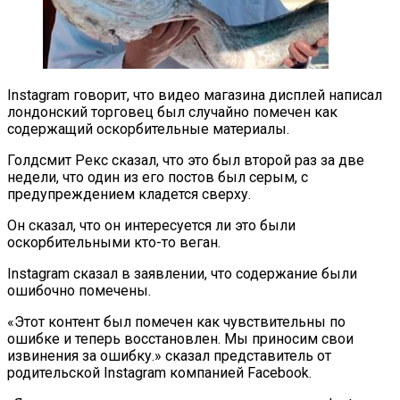
Instagram говорит, что видео магазина дисплей написал
лондонский торговец был случайно помечен как
содержащий оскорбительные материалы.
Голдсмит Рекс сказал, что это был второй раз за две
недели, что один из его постов был серым, с
предупреждением кладется сверху.
Он сказал, что он интересуется ли это были
оскорбительными кто-то веган.
Instagram сказал в заявлении, что содержание были
ошибочно помечены.
«Этот контент был помечен как чувствительны по
ошибке и теперь восстановлен. Мы приносим свои
извинения за ошибку.» сказал представитель от
родительской Instagram компанией Facebook.