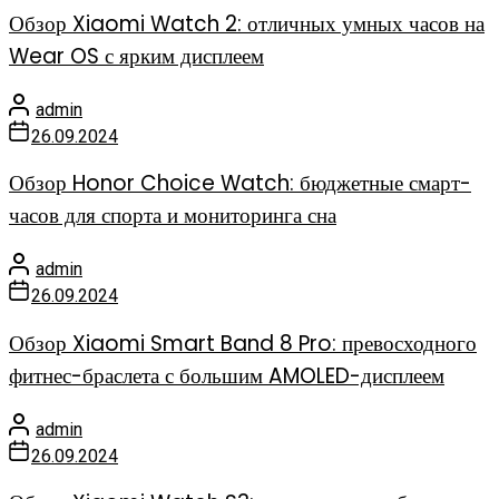
Обзор Xiaomi Watch 2: отличных умных часов на
Wear OS с ярким дисплеем
admin
26.09.2024
Обзор Honor Choice Watch: бюджетные смарт-
часов для спорта и мониторинга сна
admin
26.09.2024
Обзор Xiaomi Smart Band 8 Pro: превосходного
фитнес-браслета с большим AMOLED-дисплеем
admin
26.09.2024