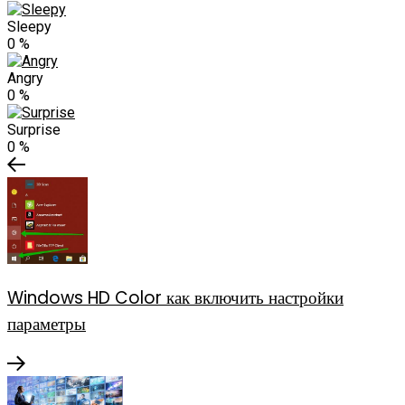
Sleepy
0
%
Angry
0
%
Surprise
0
%
Windows HD Color как включить настройки
параметры