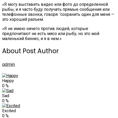
«Я могу выставить видео или фото до определенной
рыбы, и я часто буду получать прямые сообщения или
телефонные звонки, говоря: ‘сохранить один для меня —
это хороший разъем.
«Я не имею ничего против людей, которые
предпочитают не есть мясо или рыбу, но это мой
маленький бизнес, и я в нем.»
About Post Author
admin
Happy
0
%
Sad
0
%
Excited
0
%