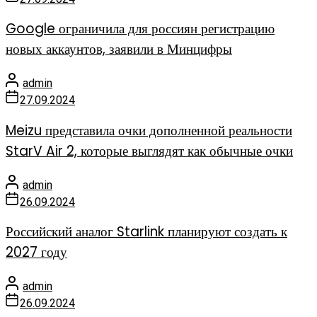
Google ограничила для россиян регистрацию
новых аккаунтов, заявили в Минцифры
admin
27.09.2024
Meizu представила очки дополненной реальности
StarV Air 2, которые выглядят как обычные очки
admin
26.09.2024
Российский аналог Starlink планируют создать к
2027 году
admin
26.09.2024