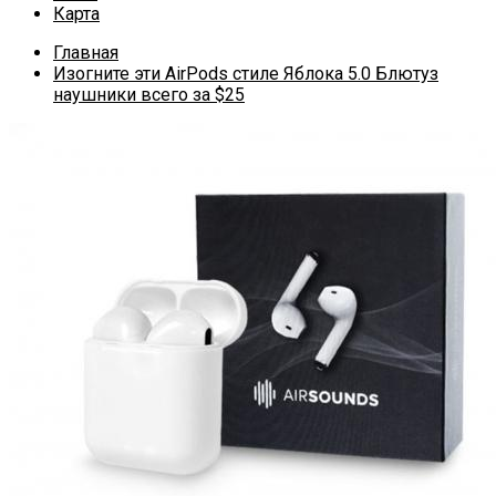
Карта
Главная
Изогните эти AirPods стиле Яблока 5.0 Блютуз
наушники всего за $25