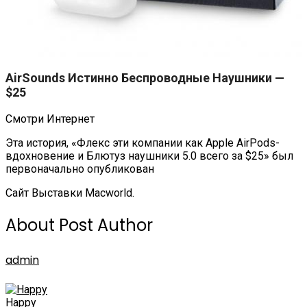
AirSounds Истинно Беспроводные Наушники —
$25
Смотри Интернет
Эта история, «Флекс эти компании как Apple AirPods-
вдохновение и Блютуз наушники 5.0 всего за $25» был
первоначально опубликован
Сайт Выставки Macworld.
About Post Author
admin
Happy