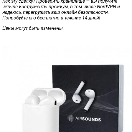
Как эту сделку? Проверить хранилище — вы получите
четыре инструменты премиум, в том числе NordVPN и
надеюсь, перегружать ваш онлайн безопасности.
Попробуйте его бесплатно в течение 14 дней!
Цены могут быть изменены.