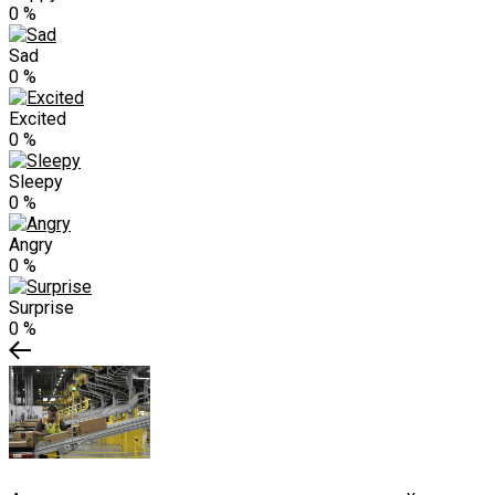
0
%
Sad
0
%
Excited
0
%
Sleepy
0
%
Angry
0
%
Surprise
0
%