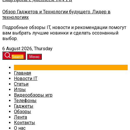
Обзор Гаджетов и Технологии будущего. Лидер в
технологиях
Подробные обзоры IT, новости и рекомендации помогут
вам выбрать лучшие новинки и сделать осознанный
выбор.
6 August 2026, Thursday
Search
Меню
Главная
Новости IT
Статьи
Игры
Видеообзоры игр
Телефоны
Гаджеты
Обзоры
Лента
Контакты
О нас