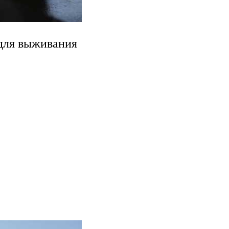
 для выживания