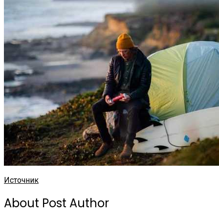
Источник
About Post Author