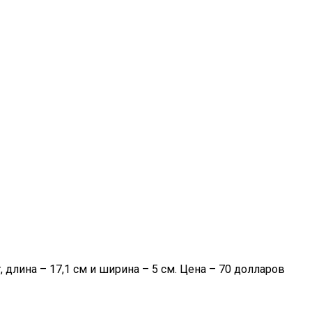
 длина – 17,1 см и ширина – 5 см. Цена – 70 долларов