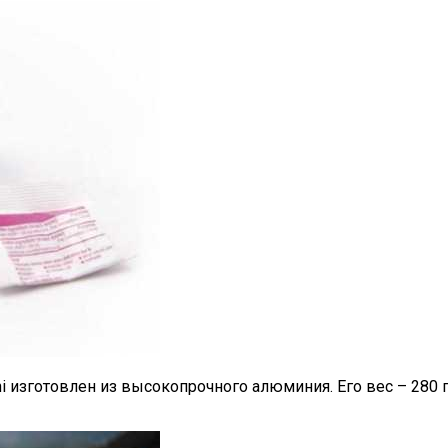
 изготовлен из высокопрочного алюминия. Его вес – 280 г,