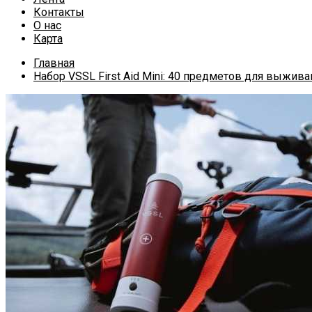
Контакты
О нас
Карта
Главная
Набор VSSL First Aid Mini: 40 предметов для выжива