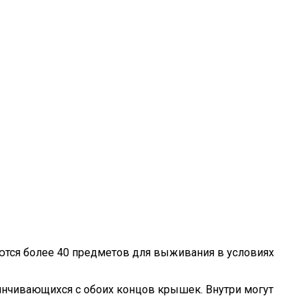
ются более 40 предметов для выживания в условиях
винчивающихся с обоих концов крышек. Внутри могут