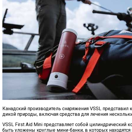
Канадский производитель снаряжения VSSL представил к
дикой природы, включая средства для лечения нескольки
VSSL First Aid Mini представляет собой цилиндрически
быть уложены круглые мини-банки, в которых находятся