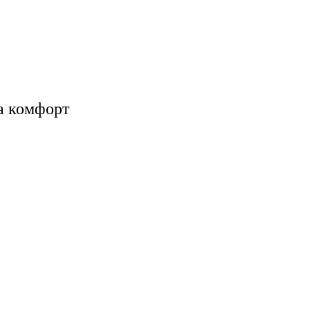
а комфорт