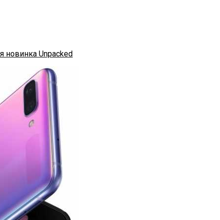
ая новинка Unpacked