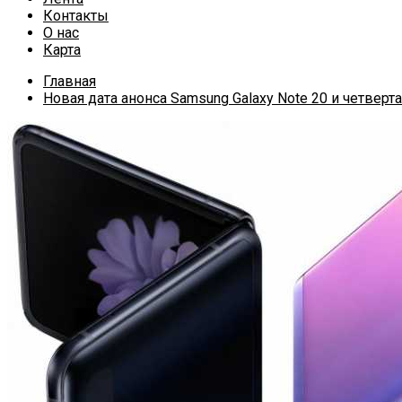
Контакты
О нас
Карта
Главная
Новая дата анонса Samsung Galaxy Note 20 и четверт