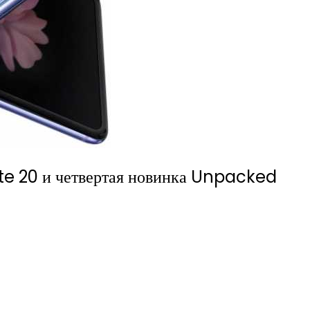
e 20 и четвертая новинка Unpacked