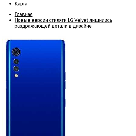
Карта
Главная
Новые версии стиляги LG Velvet лишились
раздражающей детали в дизайне