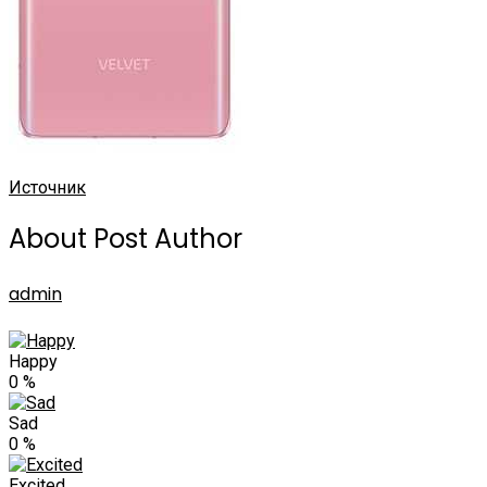
Источник
About Post Author
admin
Happy
0
%
Sad
0
%
Excited