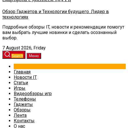
Обзор Гаджетов и Технологии будущего. Лидер в
технологиях
Подробные обзоры IT, новости и рекомендации помогут
вам выбрать лучшие новинки и сделать осознанный
выбор.
7 August 2026, Friday
Search
Меню
Главная
Новости IT
Статьи
Игры
Видеообзоры игр
Телефоны
Гаджеты
Обзоры
Лента
Контакты
О нас