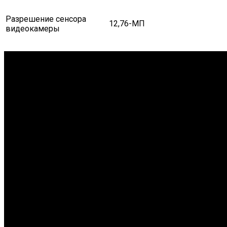
Разрешение сенсора
12,76-МП
видеокамеры