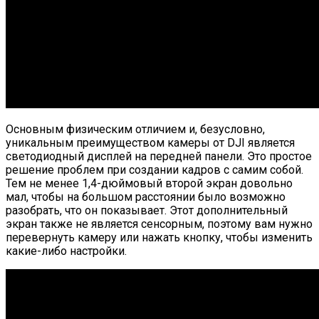
Основным физическим отличием и, безусловно,
уникальным преимуществом камеры от DJI является
светодиодный дисплей на передней панели. Это простое
решение проблем при создании кадров с самим собой.
Тем не менее 1,4-дюймовый второй экран довольно
мал, чтобы на большом расстоянии было возможно
разобрать, что он показывает. Этот дополнительный
экран также не является сенсорным, поэтому вам нужно
перевернуть камеру или нажать кнопку, чтобы изменить
какие-либо настройки.