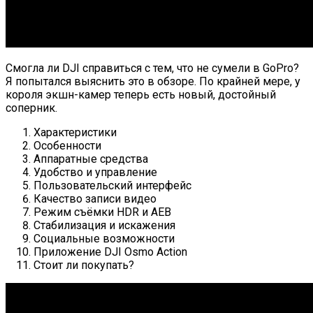
Смогла ли DJI справиться с тем, что не сумели в GoPro?
Я попытался выяснить это в обзоре. По крайней мере, у
короля экшн-камер теперь есть новый, достойный
соперник.
Характеристики
Особенности
Аппаратные средства
Удобство и управление
Пользовательский интерфейс
Качество записи видео
Режим съёмки HDR и AEB
Стабилизация и искажения
Социальные возможности
Приложение DJI Osmo Action
Стоит ли покупать?