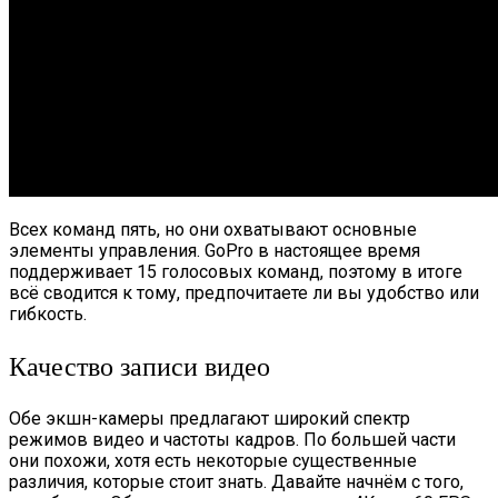
Всех команд пять, но они охватывают основные
элементы управления. GoPro в настоящее время
поддерживает 15 голосовых команд, поэтому в итоге
всё сводится к тому, предпочитаете ли вы удобство или
гибкость.
Качество записи видео
Обе экшн-камеры предлагают широкий спектр
режимов видео и частоты кадров. По большей части
они похожи, хотя есть некоторые существенные
различия, которые стоит знать. Давайте начнём с того,