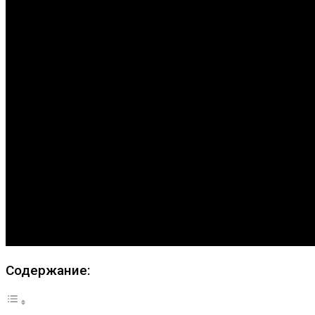
Содержание: