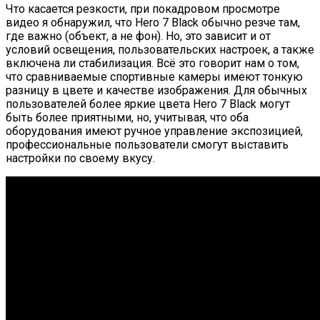
Что касается резкости, при покадровом просмотре
видео я обнаружил, что Hero 7 Black обычно резче там,
где важно (объект, а не фон). Но, это зависит и от
условий освещения, пользовательских настроек, а также
включена ли стабилизация. Всё это говорит нам о том,
что сравниваемые спортивные камеры имеют тонкую
разницу в цвете и качестве изображения. Для обычных
пользователей более яркие цвета Hero 7 Black могут
быть более приятными, но, учитывая, что оба
оборудования имеют ручное управление экспозицией,
профессиональные пользователи смогут выставить
настройки по своему вкусу.