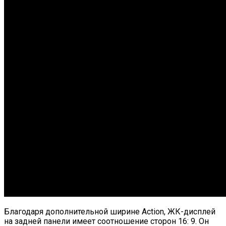
Благодаря дополнительной ширине Action, ЖК-дисплей
на задней панели имеет соотношение сторон 16: 9. Он