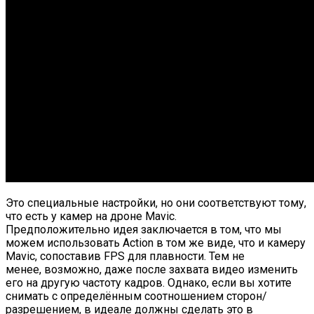
Это специальные настройки, но они соответствуют тому,
что есть у камер на дроне Mavic.
Предположительно идея заключается в том, что мы
можем использовать Action в том же виде, что и камеру
Mavic, сопоставив FPS для плавности. Тем не
менее, возможно, даже после захвата видео изменить
его на другую частоту кадров. Однако, если вы хотите
снимать с определённым соотношением сторон/
разрешением, в идеале должны сделать это в