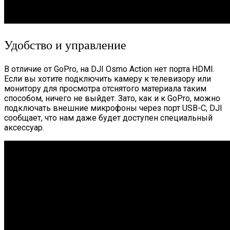
Удобство и управление
В отличие от GoPro, на DJI Osmo Action нет порта HDMI.
Если вы хотите подключить камеру к телевизору или
монитору для просмотра отснятого материала таким
способом, ничего не выйдет. Зато, как и к GoPro, можно
подключать внешние микрофоны через порт USB-C, DJI
сообщает, что нам даже будет доступен специальный
аксессуар.