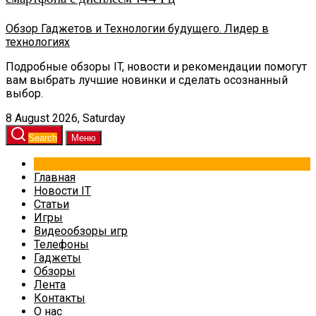
Обзор Гаджетов и Технологии будущего. Лидер в
технологиях
Подробные обзоры IT, новости и рекомендации помогут
вам выбрать лучшие новинки и сделать осознанный
выбор.
8 August 2026, Saturday
Search
Меню
Главная
Новости IT
Статьи
Игры
Видеообзоры игр
Телефоны
Гаджеты
Обзоры
Лента
Контакты
О нас