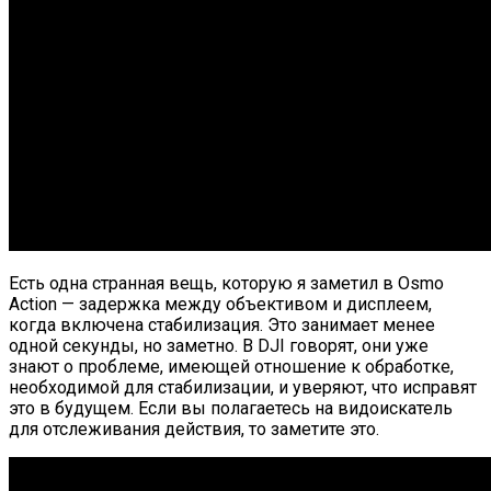
Есть одна странная вещь, которую я заметил в Osmo
Action — задержка между объективом и дисплеем,
когда включена стабилизация. Это занимает менее
одной секунды, но заметно. В DJI говорят, они уже
знают о проблеме, имеющей отношение к обработке,
необходимой для стабилизации, и уверяют, что исправят
это в будущем. Если вы полагаетесь на видоискатель
для отслеживания действия, то заметите это.