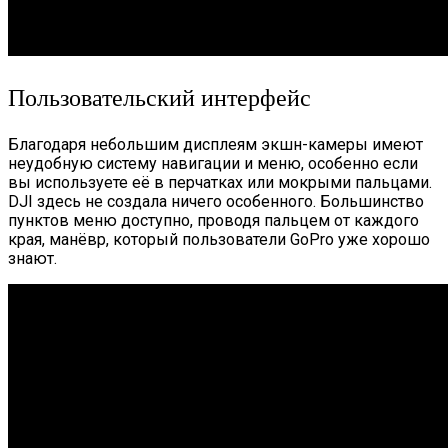
Пользовательский интерфейс
Благодаря небольшим дисплеям экшн-камеры имеют
неудобную систему навигации и меню, особенно если
вы используете её в перчатках или мокрыми пальцами.
DJI здесь не создала ничего особенного. Большинство
пунктов меню доступно, проводя пальцем от каждого
края, манёвр, который пользователи GoPro уже хорошо
знают.