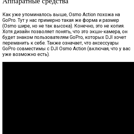
Аппаратные средства
Как уже упоминалось выше, Osmo Action похожа на
GoPro. Тут у нас примерно такая же форма и размер
(Osmo шире, но не так высока). Конечно, это не копия.
Хотя дизайн позволяет понять, что это экшн-камера, он
будет знаком пользователям GoPro, которых DJI хочет
переманить к себе. Также означает, что аксессуары
GoPro совместимы с DJI Osmo Action (включая, что у вас
уже возможно есть).