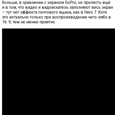
больше, в сравнении с экраном GoPro, но прелесть ещё
и в том, что видео и видоискатель заполняют весь экран
— тут нет эффекта почтового ящика, как в Hero 7. Хотя
это актуально только при воспроизведении чего-либо в
16: 9, тем не менее приятно.