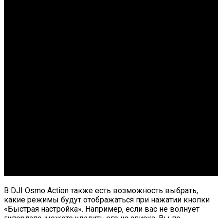
В DJI Osmo Action также есть возможность выбрать,
какие режимы будут отображаться при нажатии кнопки
«Быстрая настройка». Например, если вас не волнует