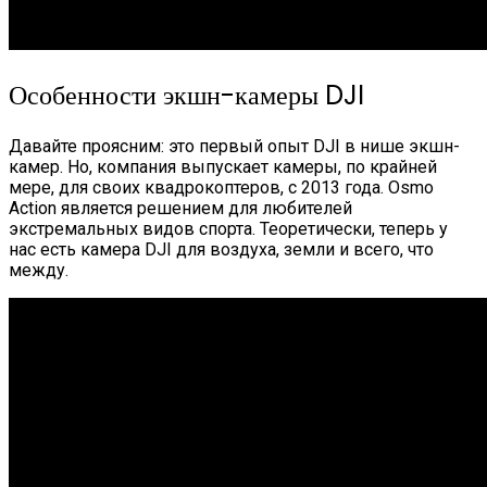
Особенности экшн-камеры DJI
Давайте проясним: это первый опыт DJI в нише экшн-
камер. Но, компания выпускает камеры, по крайней
мере, для своих квадрокоптеров, с 2013 года. Osmo
Action является решением для любителей
экстремальных видов спорта. Теоретически, теперь у
нас есть камера DJI для воздуха, земли и всего, что
между.