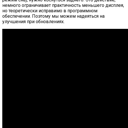
немного ограничивает практичность меньшего дисплея,
но теоретически исправимо в программном
обеспечении. Поэтому мы можем надеяться на
улучшения при обновлениях.