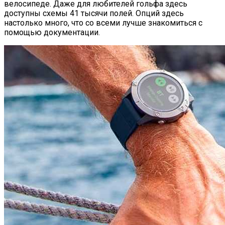
велосипеде. Даже для любителей гольфа здесь
доступны схемы 41 тысячи полей. Опций здесь
настолько много, что со всеми лучше знакомиться с
помощью документации.