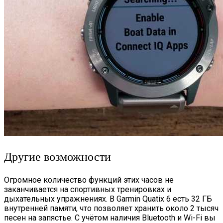
Другие возможности
Огромное количество функций этих часов не
заканчивается на спортивных тренировках и
дыхательных упражнениях. В Garmin Quatix 6 есть 32 ГБ
внутренней памяти, что позволяет хранить около 2 тысяч
песен на запястье. С учётом наличия Bluetooth и Wi-Fi вы