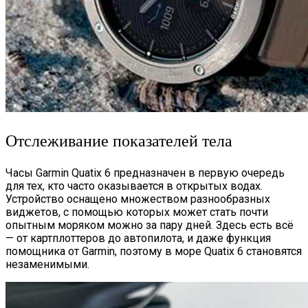
Отслеживание показателей тела
Часы Garmin Quatix 6 предназначен в первую очередь
для тех, кто часто оказывается в открытых водах.
Устройство оснащено множеством разнообразных
виджетов, с помощью которых может стать почти
опытным моряком можно за пару дней. Здесь есть всё
— от картплоттеров до автопилота, и даже функция
помощника от Garmin, поэтому в море Quatix 6 становятся
незаменимыми.