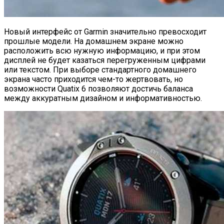
Новый интерфейс от Garmin значительно превосходит
прошлые модели. На домашнем экране можно
расположить всю нужную информацию, и при этом
дисплей не будет казаться перегруженным цифрами
или текстом. При выборе стандартного домашнего
экрана часто приходится чем-то жертвовать, но
возможности Quatix 6 позволяют достичь баланса
между аккуратным дизайном и информативностью.