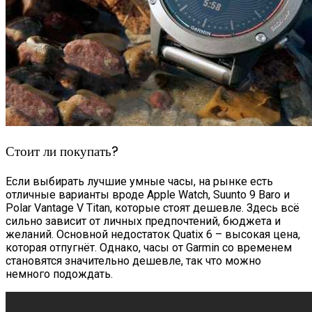
Стоит ли покупать?
Если выбирать лучшие умные часы, на рынке есть
отличные варианты вроде Apple Watch, Suunto 9 Baro и
Polar Vantage V Titan, которые стоят дешевле. Здесь всё
сильно зависит от личных предпочтений, бюджета и
желаний. Основной недостаток Quatix 6 – высокая цена,
которая отпугнёт. Однако, часы от Garmin со временем
становятся значительно дешевле, так что можно
немного подождать.