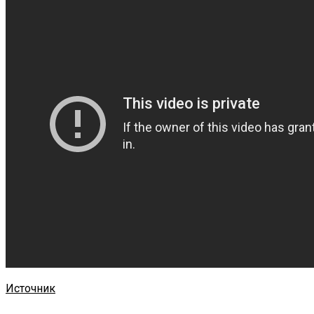
Источник