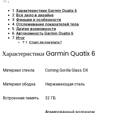
Характеристики Garmin Quatix 6
Всё дело в дизайне
Функции и особенности
Отслеживание показателей тела
Другие возможности
Автономность Garmin Quatix 6
Итог
Стоит ли покупать?
Характеристики Garmin Quatix 6
Материал стекла
Corning Gorilla Glass DX
Материал ободка
Нержавеющая сталь
Встроенная память
32 ГБ
Армированный волокном