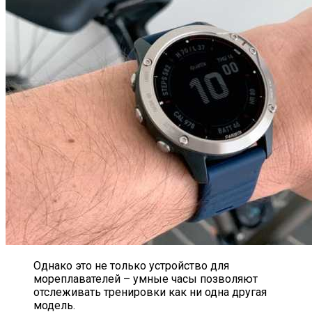
Однако это не только устройство для
мореплавателей – умные часы позволяют
отслеживать тренировки как ни одна другая
модель.