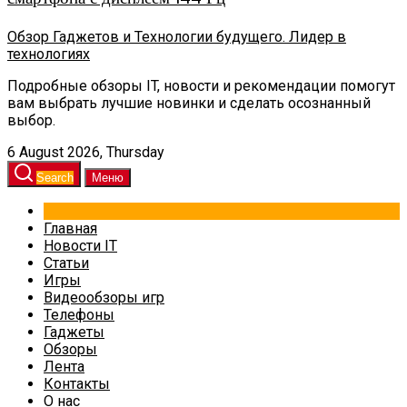
Обзор Гаджетов и Технологии будущего. Лидер в
технологиях
Подробные обзоры IT, новости и рекомендации помогут
вам выбрать лучшие новинки и сделать осознанный
выбор.
6 August 2026, Thursday
Search
Меню
Главная
Новости IT
Статьи
Игры
Видеообзоры игр
Телефоны
Гаджеты
Обзоры
Лента
Контакты
О нас