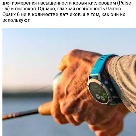
для измерения насыщенности крови кислородом (Pulse
Ox) и гироскоп. Однако, главная особенность Garmin
Quatix 6 не в количестве датчиков, а в том, как они их
используют.