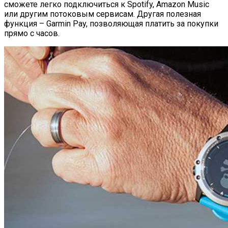
сможете легко подключиться к Spotify, Amazon Music
или другим потоковым сервисам. Другая полезная
функция – Garmin Pay, позволяющая платить за покупки
прямо с часов.