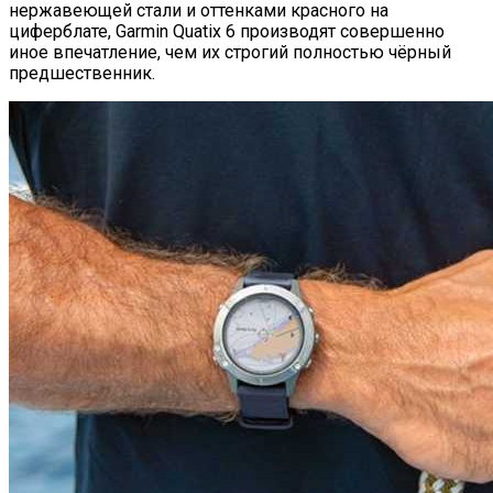
нержавеющей стали и оттенками красного на
циферблате, Garmin Quatix 6 производят совершенно
иное впечатление, чем их строгий полностью чёрный
предшественник.