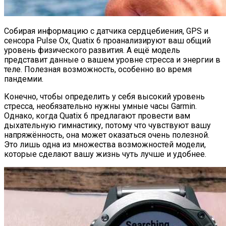
Собирая информацию с датчика сердцебиения, GPS и
сенсора Pulse Ox, Quatix 6 проанализируют ваш общий
уровень физического развития. А ещё модель
представит данные о вашем уровне стресса и энергии в
теле. Полезная возможность, особенно во время
пандемии.
Конечно, чтобы определить у себя высокий уровень
стресса, необязательно нужны умные часы Garmin.
Однако, когда Quatix 6 предлагают провести вам
дыхательную гимнастику, потому что чувствуют вашу
напряжённость, она может оказаться очень полезной.
Это лишь одна из множества возможностей модели,
которые сделают вашу жизнь чуть лучше и удобнее.