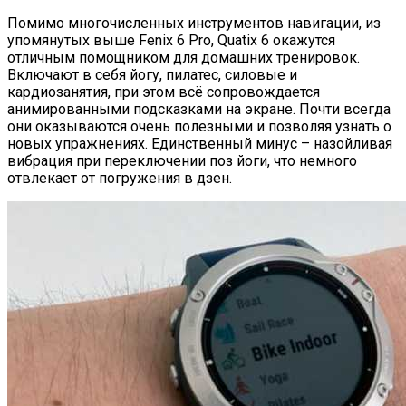
Помимо многочисленных инструментов навигации, из
упомянутых выше Fenix 6 Pro, Quatix 6 окажутся
отличным помощником для домашних тренировок.
Включают в себя йогу, пилатес, силовые и
кардиозанятия, при этом всё сопровождается
анимированными подсказками на экране. Почти всегда
они оказываются очень полезными и позволяя узнать о
новых упражнениях. Единственный минус – назойливая
вибрация при переключении поз йоги, что немного
отвлекает от погружения в дзен.