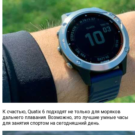
К счастью, Quatix 6 подходят не только для моряков
дальнего плавания. Возможно, это лучшие умные часы
для занятия спортом на сегодняшний день.