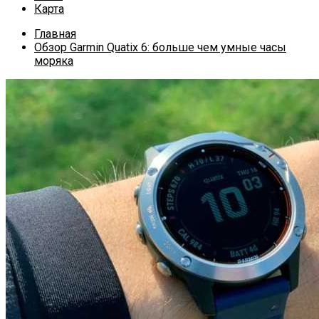
Карта
Главная
Обзор Garmin Quatix 6: больше чем умные часы
моряка