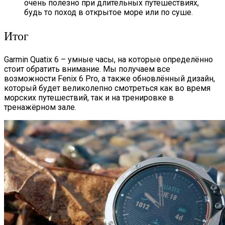
очень полезно при длительных путешествиях,
будь то поход в открытое море или по суше.
Итог
Garmin Quatix 6 – умные часы, на которые определённо
стоит обратить внимание. Мы получаем все
возможности Fenix 6 Pro, а также обновлённый дизайн,
который будет великолепно смотреться как во время
морских путешествий, так и на тренировке в
тренажёрном зале.