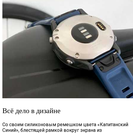
Всё дело в дизайне
Со своим силиконовым ремешком цвета «Капитанский
Синий», блестящей рамкой вокруг экрана из