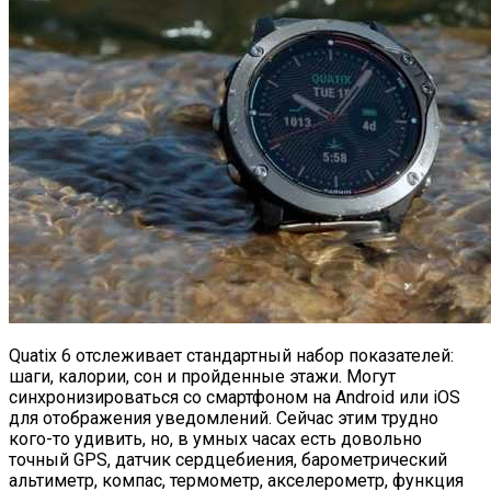
Quatix 6 отслеживает стандартный набор показателей:
шаги, калории, сон и пройденные этажи. Могут
синхронизироваться со смартфоном на Android или iOS
для отображения уведомлений. Сейчас этим трудно
кого-то удивить, но, в умных часах есть довольно
точный GPS, датчик сердцебиения, барометрический
альтиметр, компас, термометр, акселерометр, функция