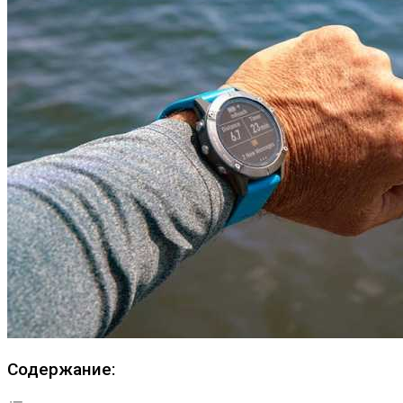
Содержание: