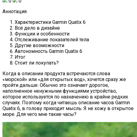
0
0
Аннотация
Характеристики Garmin Quatix 6
Всё дело в дизайне
Функции и особенности
Отслеживание показателей тела
Другие возможности
Автономность Garmin Quatix 6
Итог
Стоит ли покупать?
Когда в описании продукта встречаются слова
«морской» или «для открытых вод», хочется сразу же
пройти дальше. Обычно это означает дорогое,
наполненное ненужными функциями устройство,
которое используется по назначению в крайне редких
случаях. Поэтому когда читаешь описание часов Garmin
Quatix 6, в голову приходит мысль: Я не хожу в открытое
море. Для чего мне такие часы?