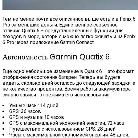
Тем не менее почти всё описанное выше есть и в Fenix 6
Pro за меньшие деньги. Единственное серьёзное
отличие Quatix 6 – предустановленные функции для
походов в море, которые можно легко скачать и на Fenix
6 Pro через приложение Garmin Connect.
Автономность Garmin Quatix 6
Ещё одно небольшое изменение в Quatix 6 – это формат
отображения состояния батареи. Теперь вы будете
видеть, сколько дней осталось до следующей зарядки, а
не количество процентов. Время работы аккумулятора
сильно зависит от режима его использования:
Умные часы: 14 дней
GPS: 36 часов
GPS и музыка: 10 часов
GPS с максимальной экономией энергии: 72 часа
Путешествие с использованием GPS: 28 дней
Часы с максимальной экономией энергии: 48 дней.