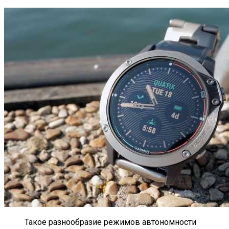
Такое разнообразие режимов автономности