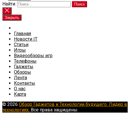
Найти:
Закрыть
Главная
Новости IT
Статьи
Игры
Видеообзоры игр
Телефоны
Гаджеты
Обзоры
Лента
Контакты
О нас
Карта
© 2026
Обзор Гаджетов и Технологии будущего. Лидер в
технологиях.
Все права защищены.