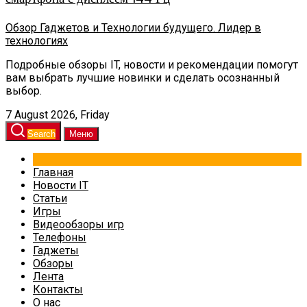
Обзор Гаджетов и Технологии будущего. Лидер в
технологиях
Подробные обзоры IT, новости и рекомендации помогут
вам выбрать лучшие новинки и сделать осознанный
выбор.
7 August 2026, Friday
Search
Меню
Главная
Новости IT
Статьи
Игры
Видеообзоры игр
Телефоны
Гаджеты
Обзоры
Лента
Контакты
О нас