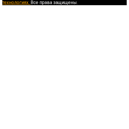
технологиях.
Все права защищены.