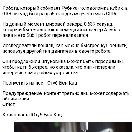
Робота, который собирает Рубика-головоломка кубик, в
0.38 секунд был разработан двумя учеными в США.
На данный момент мировой рекорд 0.637 секунд,
который был установлен немецкий инженер Альберт
пива и его Sub1 робот переваливается.
Исследователи поняли, как можно быстрее куб решить,
используя другой тип двигателя в своего робота.
Они предложили штуковина может быть переделаны,
чтобы идти быстрее, но сказали, что они «потеряли
интерес» в настройках устройства.
Пропустить на пост Ютуб Бен Кац
Предупреждение: контент третьих лиц может содержать
объявления
Отчет
Конец поста Ютуб Бен Кац