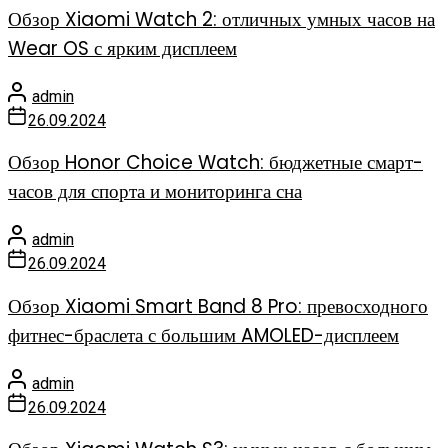
Обзор Xiaomi Watch 2: отличных умных часов на
Wear OS с ярким дисплеем
admin
26.09.2024
Обзор Honor Choice Watch: бюджетные смарт-
часов для спорта и мониторинга сна
admin
26.09.2024
Обзор Xiaomi Smart Band 8 Pro: превосходного
фитнес-браслета с большим AMOLED-дисплеем
admin
26.09.2024