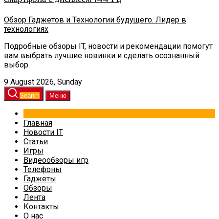
Обзор Гаджетов и Технологии будущего. Лидер в
технологиях
Подробные обзоры IT, новости и рекомендации помогут
вам выбрать лучшие новинки и сделать осознанный
выбор.
9 August 2026, Sunday
Search
Меню
Главная
Новости IT
Статьи
Игры
Видеообзоры игр
Телефоны
Гаджеты
Обзоры
Лента
Контакты
О нас