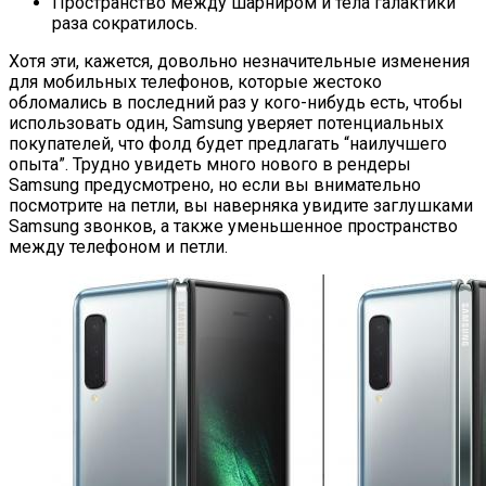
Пространство между шарниром и тела галактики
раза сократилось.
Хотя эти, кажется, довольно незначительные изменения
для мобильных телефонов, которые жестоко
обломались в последний раз у кого-нибудь есть, чтобы
использовать один, Samsung уверяет потенциальных
покупателей, что фолд будет предлагать “наилучшего
опыта”. Трудно увидеть много нового в рендеры
Samsung предусмотрено, но если вы внимательно
посмотрите на петли, вы наверняка увидите заглушками
Samsung звонков, а также уменьшенное пространство
между телефоном и петли.