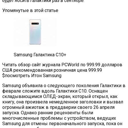
будет носить Галактики раз в сентябре.
Упомянутые в этой статье
Samsung Галактика С10+
Читать обзор сайт журнала PCWorld по 999.99 долларов
США рекомендованная розничная цена 999.99
$посмотреть Итон Samsung
Samsung объявила о следующего поколения Галактики в
феврале сложите вдоль Галактики С10. Оснащен
складывающимся ОЛЕД-экран, который открыл, как
книгу, она произвела немедленное заголовки и вызвал
огромный ажиотаж в преддверии своего 26 апреля
запуска. Однако ранние рецензенты были
многочисленные проблемы с устройством, ведущих
Samsung для отмены первоначального запуска, пока он