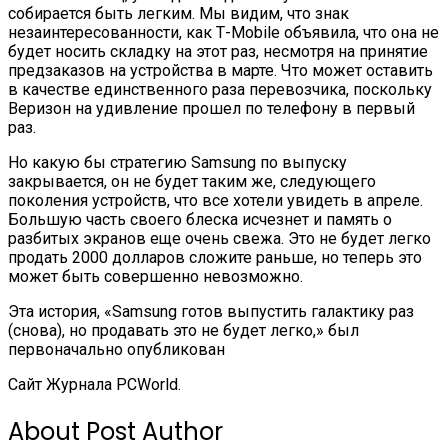
собирается быть легким. Мы видим, что знак
незаинтересованности, как Т-Mobile объявила, что она не
будет носить складку на этот раз, несмотря на принятие
предзаказов на устройства в марте. Что может оставить
в качестве единственного раза перевозчика, поскольку
Веризон на удивление прошел по телефону в первый
раз.
Но какую бы стратегию Samsung по выпуску
закрывается, он не будет таким же, следующего
поколения устройств, что все хотели увидеть в апреле.
Большую часть своего блеска исчезнет и память о
разбитых экранов еще очень свежа. Это не будет легко
продать 2000 долларов сложите раньше, но теперь это
может быть совершенно невозможно.
Эта история, «Samsung готов выпустить галактику раз
(снова), но продавать это не будет легко,» был
первоначально опубликован
Сайт Журнала PCWorld.
About Post Author