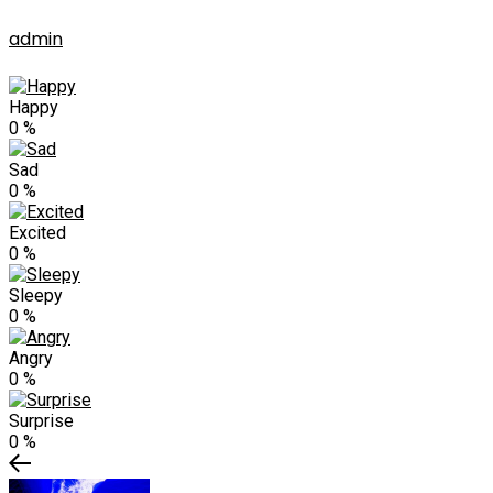
admin
Happy
0
%
Sad
0
%
Excited
0
%
Sleepy
0
%
Angry
0
%
Surprise
0
%