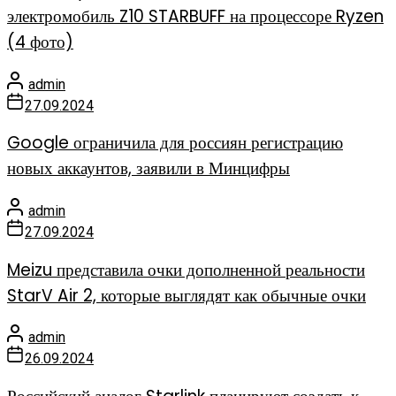
электромобиль Z10 STARBUFF на процессоре Ryzen
(4 фото)
admin
27.09.2024
Google ограничила для россиян регистрацию
новых аккаунтов, заявили в Минцифры
admin
27.09.2024
Meizu представила очки дополненной реальности
StarV Air 2, которые выглядят как обычные очки
admin
26.09.2024