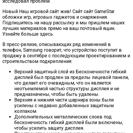
исследовал проблем.
Новый Наш игровой сайт жив! Сайт сайт GameStar
обложки игр, игровых гаджетов и снаряжения.
Подпишитесь на нашу рассылку и мы пришлем наших
лучших материалов прямо на ваш почтовый ящик.
Узнайте больше здесь.
В пресс-релизе, описывающих ряд изменений в
телефон, Samsung говорит, что устройство поступит в
продажу в сентябре с последующим проектированием и
строительством подкрепления:
Верхний защитный слой из Бесконечности гибкий
дисплей был продлен за пределы лицевой панели,
что делает его очевидным, что он является
неотъемлемой частью структуры дисплея и не
предназначены, чтобы быть удалены.
Верхняя и нижняя части шарнира зоны были
усилены с недавно добавленных защитным
колпаком.
Дополнительных металлических слоев под
бесконечность гибкий дисплей были включены,
чтобы усилить защиту дисплея.