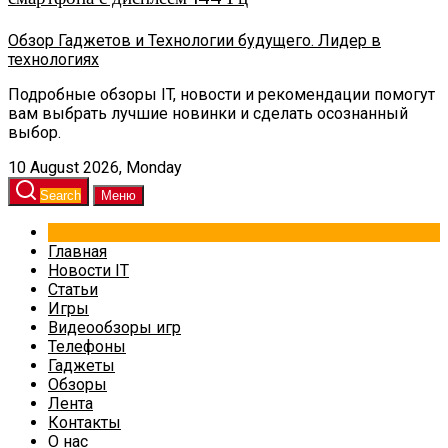
Обзор Гаджетов и Технологии будущего. Лидер в
технологиях
Подробные обзоры IT, новости и рекомендации помогут
вам выбрать лучшие новинки и сделать осознанный
выбор.
10 August 2026, Monday
Search
Меню
Главная
Новости IT
Статьи
Игры
Видеообзоры игр
Телефоны
Гаджеты
Обзоры
Лента
Контакты
О нас