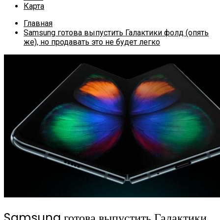
Карта
Главная
Samsung готова выпустить Галактики фолд (опять
же), но продавать это не будет легко
Samsung готова выпустить Галактики