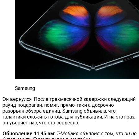
Samsung
Он вернулся. После трехмесячной задержки следующий
раунд поцарапан, помят, прямо-таки а досрочно
разорван обзора единиц, Samsung объявила, что
галактики сложить готова для публикации. И на этот раз,
он уверяет нас, что это серьезно.
Обновление 11:45 ам:
Т-Мобайл объявил о том, что он не