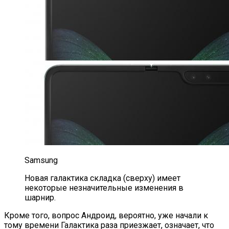
Samsung
Новая галактика складка (сверху) имеет
некоторые незначительные изменения в
шарнир.
Кроме того, вопрос Андроид, вероятно, уже начали к
тому времени Галактика раза приезжает, означает, что