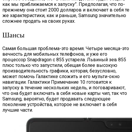
как мы приближаемся к запуску”. Предполагая, что по-
прежнему она стоит 2000 долларов и включает в себя те
же характеристики, как и раньше, Samsung значительно
сложнее продать на своих руках.
Шансы
Самая большая проблема-это время. Четыре месяца-это
вечность для мобильных телефонов, и уже его
процессор Snapdragon с 855 устарела. Львиный зев 855
плюс только что запустили, обещая более высокую
производительность графики, которая, безусловно,
может помочь Галактике сложить и его мульти-окно
навигации. Галактики Примечание 10 готовится к
запуску в течение нескольких недель, и поговаривают,
что она будет включать в себя новые карты чип, так что
Samsung, вероятно, будет продавать следующее
поколение устройства, которое не включает в себя
лучшие части.