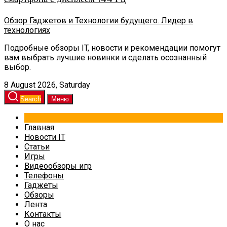
Обзор Гаджетов и Технологии будущего. Лидер в
технологиях
Подробные обзоры IT, новости и рекомендации помогут
вам выбрать лучшие новинки и сделать осознанный
выбор.
8 August 2026, Saturday
Search
Меню
Главная
Новости IT
Статьи
Игры
Видеообзоры игр
Телефоны
Гаджеты
Обзоры
Лента
Контакты
О нас