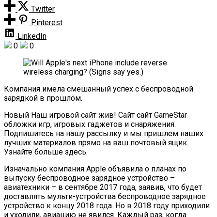
Twitter
Pinterest
LinkedIn
0
0
Компания имела смешанный успех с беспроводной
зарядкой в прошлом.
Новый Наш игровой сайт жив! Сайт сайт GameStar
обложки игр, игровых гаджетов и снаряжения.
Подпишитесь на нашу рассылку и мы пришлем наших
лучших материалов прямо на ваш почтовый ящик.
Узнайте больше здесь.
Изначально компания Apple объявила о планах по
выпуску беспроводное зарядное устройство –
авиатехники – в сентябре 2017 года, заявив, что будет
доставлять мульти-устройства беспроводное зарядное
устройство к концу 2018 года. Но в 2018 году приходили
и уходили, авиацию не явился. Каждый раз, когда