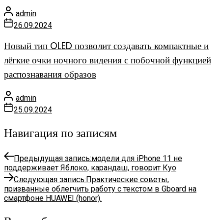
admin
26.09.2024
Новый тип OLED позволит создавать компактные и
лёгкие очки ночного видения с побочной функцией
распознавания образов
admin
25.09.2024
Навигация по записям
Предыдущая запись:
модели для iPhone 11 не
поддерживает Яблоко, карандаш, говорит Куо
Следующая запись:
Практические советы,
призванные облегчить работу с текстом в Gboard на
смартфоне HUAWEI (honor).