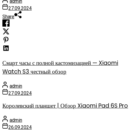
admin
27.09.2024
Share
Смарт часы с полной кастомизацией — Xiaomi
Watch S3 честный обзор
admin
27.09.2024
Королевский планшет | Обзор Xiaomi Pad 6S Pro
admin
26.09.2024