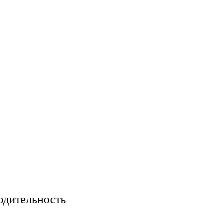
одительность