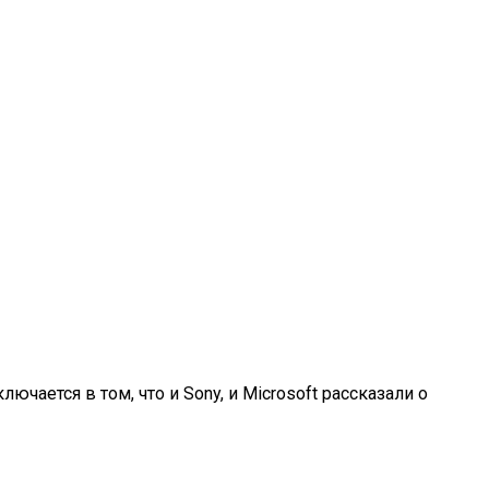
чается в том, что и Sony, и Microsoft рассказали о