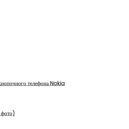
кнопочного телефона Nokia
 фото)