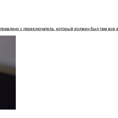
исправлено с переключатель, который должен был там все 