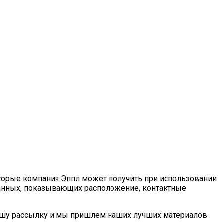
которые компания Эппл может получить при использовании
 данных, показывающих расположение, контактные
нашу рассылку и мы пришлем наших лучших материалов