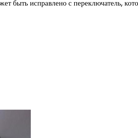
ожет быть исправлено с переключатель, кот