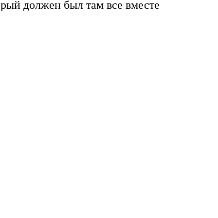
орый должен был там все вместе