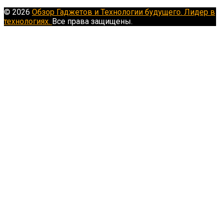
© 2026
Обзор Гаджетов и Технологии будущего. Лидер в
технологиях.
Все права защищены.