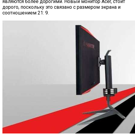
являются более дорогими. Новый монитор Acer, стоит
дорого, поскольку это связано с размером экрана и
соотношением 21: 9.