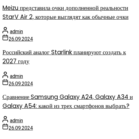
Meizu представила очки дополненной реальности
StarV Air 2, которые выглядят как обычные очки
admin
26.09.2024
Российский аналог Starlink планируют создать к
2027 году
admin
26.09.2024
Сравнение Samsung Galaxy A24, Galaxy A34 и
Galaxy A54: какой из трех смартфонов выбрать?
admin
26.09.2024