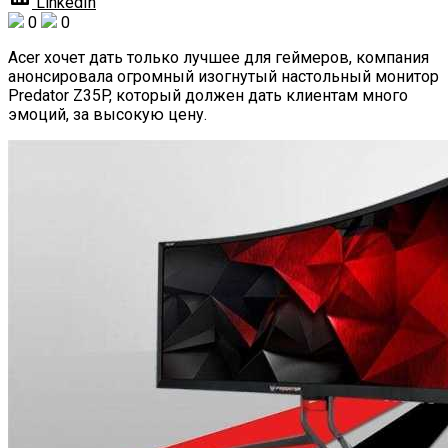
LinkedIn
0
0
Acer хочет дать только лучшее для геймеров, компания
анонсировала огромный изогнутый настольный монитор
Predator Z35P, который должен дать клиентам много
эмоций, за высокую цену.