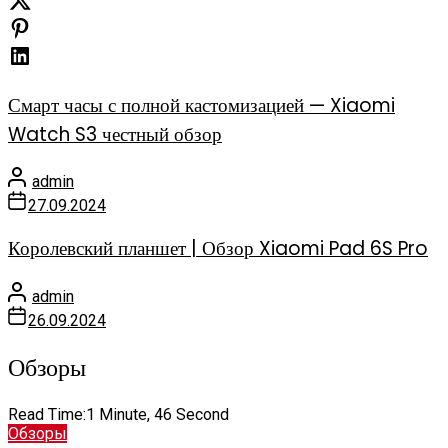
Смарт часы с полной кастомизацией — Xiaomi
Watch S3 честный обзор
admin
27.09.2024
Королевский планшет | Обзор Xiaomi Pad 6S Pro
admin
26.09.2024
Обзоры
Read Time:
1 Minute, 46 Second
Обзоры