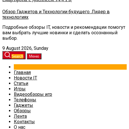
Обзор Гаджетов и Технологии будущего. Лидер в
технологиях
Подробные обзоры IT, новости и рекомендации помогут
вам выбрать лучшие новинки и сделать осознанный
выбор.
9 August 2026, Sunday
Search
Меню
Главная
Новости IT
Статьи
Игры
Видеообзоры игр
Телефоны
Гаджеты
Обзоры
Лента
Контакты
О нас