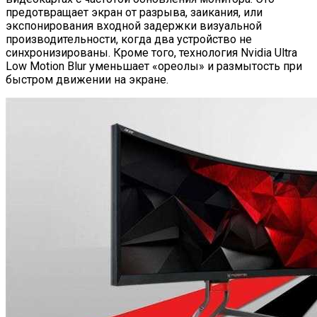
предотвращает экран от разрыва, заикания, или
экспонирования входной задержки визуальной
производительности, когда два устройство не
синхронизированы. Кроме того, технология Nvidia Ultra
Low Motion Blur уменьшает «ореолы» и размытость при
быстром движении на экране.