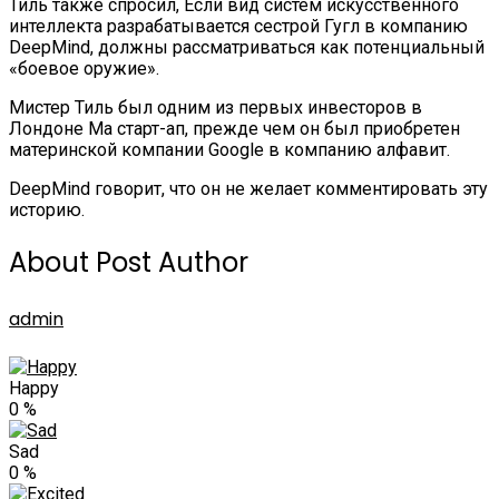
Тиль также спросил, Если вид систем искусственного
интеллекта разрабатывается сестрой Гугл в компанию
DeepMind, должны рассматриваться как потенциальный
«боевое оружие».
Мистер Тиль был одним из первых инвесторов в
Лондоне Ма старт-ап, прежде чем он был приобретен
материнской компании Google в компанию алфавит.
DeepMind говорит, что он не желает комментировать эту
историю.
About Post Author
admin
Happy
0
%
Sad
0
%