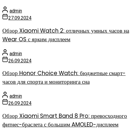
admin
27.09.2024
Обзор Xiaomi Watch 2: отличных умных часов на
Wear OS с ярким дисплеем
admin
26.09.2024
Обзор Honor Choice Watch: бюджетные смарт-
часов для спорта и мониторинга сна
admin
26.09.2024
Обзор Xiaomi Smart Band 8 Pro: превосходного
фитнес-браслета с большим AMOLED-дисплеем