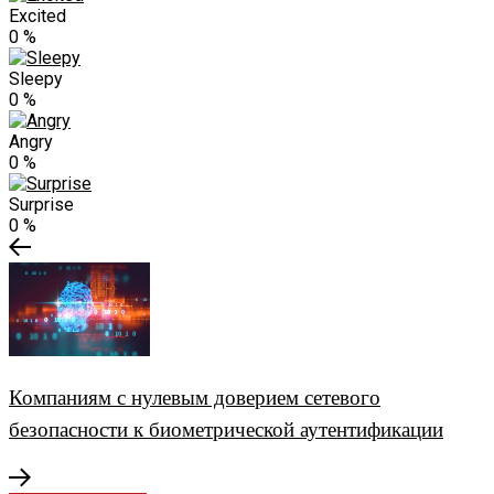
Excited
0
%
Sleepy
0
%
Angry
0
%
Surprise
0
%
Компаниям с нулевым доверием сетевого
безопасности к биометрической аутентификации