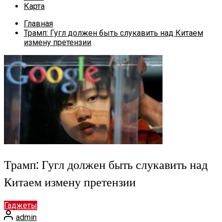
Карта
Главная
Трамп: Гугл должен быть слукавить над Китаем
измену претензии
Трамп: Гугл должен быть слукавить над
Китаем измену претензии
Гаджеты
admin