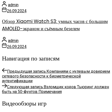
admin
26.09.2024
Обзор Xiaomi Watch S3: умных часов с большим
AMOLED-экраном и съёмным безелем
admin
26.09.2024
Навигация по записям
Предыдущая запись:
Компаниям с нулевым доверием
сетевого безопасности к биометрической
аутентификации
Следующая запись:
Взломщик кодов Тьюринг должен
быть на 50-фунтов Примечания
Видеообзоры игр