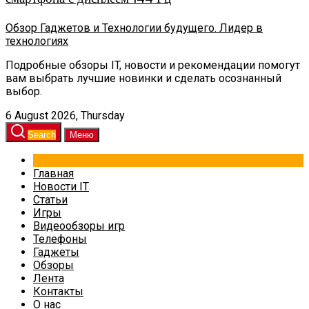
Обзор Гаджетов и Технологии будущего. Лидер в
технологиях
Подробные обзоры IT, новости и рекомендации помогут
вам выбрать лучшие новинки и сделать осознанный
выбор.
6 August 2026, Thursday
Search
Меню
Главная
Новости IT
Статьи
Игры
Видеообзоры игр
Телефоны
Гаджеты
Обзоры
Лента
Контакты
О нас