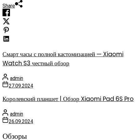
Share
Смарт часы с полной кастомизацией — Xiaomi
Watch S3 честный обзор
admin
27.09.2024
Королевский планшет | Обзор Xiaomi Pad 6S Pro
admin
26.09.2024
Обзоры