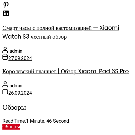
Смарт часы с полной кастомизацией — Xiaomi
Watch S3 честный обзор
admin
27.09.2024
Королевский планшет | Обзор Xiaomi Pad 6S Pro
admin
26.09.2024
Обзоры
Read Time:
1 Minute, 46 Second
Обзоры