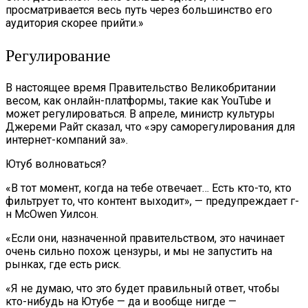
просматривается весь путь через большинство его
аудитория скорее прийти.»
Регулирование
В настоящее время Правительство Великобритании
весом, как онлайн-платформы, такие как YouTube и
может регулироваться. В апреле, министр культуры
Джереми Райт сказал, что «эру саморегулирования для
интернет-компаний за».
Ютуб волноваться?
«В тот момент, когда на тебе отвечает… Есть кто-то, кто
фильтрует то, что контент выходит», — предупреждает г-
н McOwen Уилсон.
«Если они, назначенной правительством, это начинает
очень сильно похож цензуры, и мы не запустить на
рынках, где есть риск.
«Я не думаю, что это будет правильный ответ, чтобы
кто-нибудь на Ютубе — да и вообще нигде —