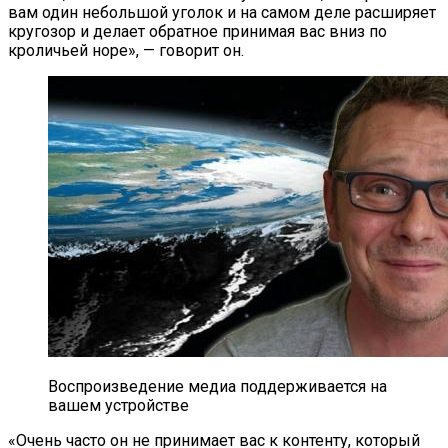
вам один небольшой уголок и на самом деле расширяет
кругозор и делает обратное принимая вас вниз по
кроличьей норе», — говорит он.
Воспроизведение медиа поддерживается на
вашем устройстве
«Очень часто он не принимает вас к контенту, который