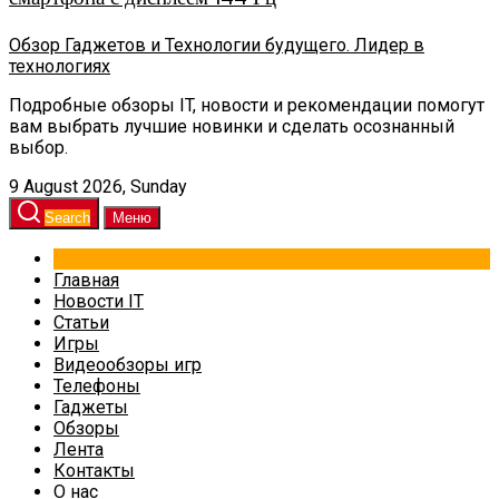
Обзор Гаджетов и Технологии будущего. Лидер в
технологиях
Подробные обзоры IT, новости и рекомендации помогут
вам выбрать лучшие новинки и сделать осознанный
выбор.
9 August 2026, Sunday
Search
Меню
Главная
Новости IT
Статьи
Игры
Видеообзоры игр
Телефоны
Гаджеты
Обзоры
Лента
Контакты
О нас