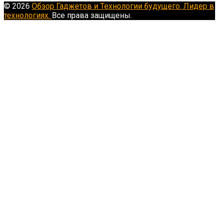
© 2026
Обзор Гаджетов и Технологии будущего. Лидер в
технологиях.
Все права защищены.