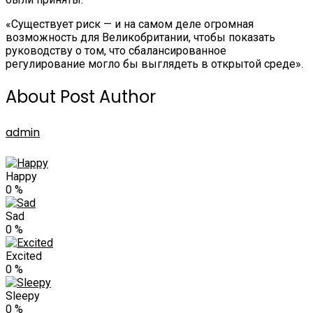
«Существует риск — и на самом деле огромная
возможность для Великобритании, чтобы показать
руководству о том, что сбалансированное
регулирование могло бы выглядеть в открытой среде».
About Post Author
admin
Happy
0
%
Sad
0
%
Excited
0
%
Sleepy
0
%