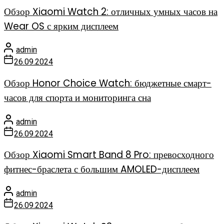
Обзор Xiaomi Watch 2: отличных умных часов на
Wear OS с ярким дисплеем
admin
26.09.2024
Обзор Honor Choice Watch: бюджетные смарт-
часов для спорта и мониторинга сна
admin
26.09.2024
Обзор Xiaomi Smart Band 8 Pro: превосходного
фитнес-браслета с большим AMOLED-дисплеем
admin
26.09.2024