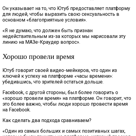
Он указывает на то, что Ютуб предоставляет платформу
для людей, чтобы выразить свою сексуальность в
основном «благоприятные условия».
«Я не думаю, что должен быть признан
недействительным из-за которых мы нарисовали эту
линию на МАЗе-Краудер вопрос».
Хорошо провели время
Ютуб говорит своей видео-мейкеров, что один из
ключей к успеху на платформе «часы времени»:
убедившись, что зрителей остаться дольше.
Facebook, с другой стороны, был более говорить о
«хорошо провели время» на платформе. Он говорит, что
это более важно, чтобы люди хорошо провести время
на Facebook.
Как сделать два подхода сравниваем?
«Один из самых больших и самых позитивных шагах,