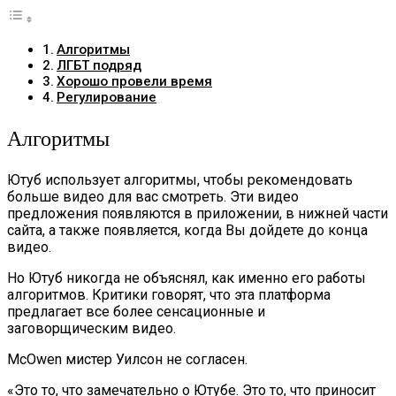
Алгоритмы
ЛГБТ подряд
Хорошо провели время
Регулирование
Алгоритмы
Ютуб использует алгоритмы, чтобы рекомендовать
больше видео для вас смотреть. Эти видео
предложения появляются в приложении, в нижней части
сайта, а также появляется, когда Вы дойдете до конца
видео.
Но Ютуб никогда не объяснял, как именно его работы
алгоритмов. Критики говорят, что эта платформа
предлагает все более сенсационные и
заговорщическим видео.
McOwen мистер Уилсон не согласен.
«Это то, что замечательно о Ютубе. Это то, что приносит