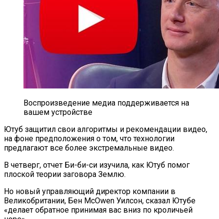
Воспроизведение медиа поддерживается на
вашем устройстве
Ютуб защитил свои алгоритмы и рекомендации видео,
на фоне предположения о том, что технологии
предлагают все более экстремальные видео.
В четверг, отчет Би-би-си изучила, как Ютуб помог
плоской теории заговора Землю.
Но новый управляющий директор компании в
Великобритании, Бен McOwen Уилсон, сказал Ютубе
«делает обратное принимая вас вниз по кроличьей