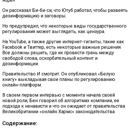
норе».
Он рассказал Би-би-си, что Ютуб работал, чтобы развеять
дезинформацию и заговоры.
Но предупредил, что некоторые виды государственного
регулирования может выглядеть, как цензура.
На YouTube, а также другие интернет-гиганты, такие как
Facebook и Твиттер, есть некоторые важные решения.
Все должны решить, где их провести грань между
свободой слова, оскорбительный контент и
дезинформации.
Правительство И смотрит. Он опубликовал «Белую
книгу» выкладывая свои планы по регулированию
онлайн-платформ.
В своем первом интервью с момента начала своей
новой роли, Бен говорил об алгоритмах компании, ее
подхода к ненависти и что он ожидает от правительства
Великобритании «онлайн Хармс» законодательства.
Содержание: