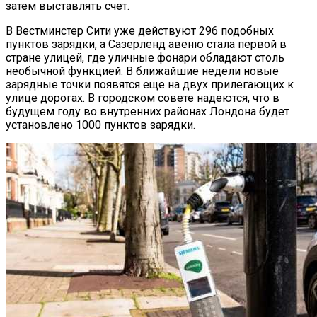
затем выставлять счет.
В Вестминстер Сити уже действуют 296 подобных
пунктов зарядки, а Сазерленд авеню стала первой в
стране улицей, где уличные фонари обладают столь
необычной функцией. В ближайшие недели новые
зарядные точки появятся еще на двух прилегающих к
улице дорогах. В городском совете надеются, что в
будущем году во внутренних районах Лондона будет
установлено 1000 пунктов зарядки.