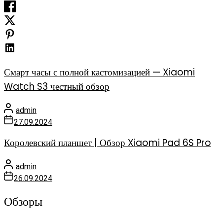
Смарт часы с полной кастомизацией — Xiaomi
Watch S3 честный обзор
admin
27.09.2024
Королевский планшет | Обзор Xiaomi Pad 6S Pro
admin
26.09.2024
Обзоры