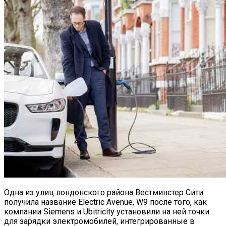
Одна из улиц лондонского района Вестминстер Сити
получила название Electric Avenue, W9 после того, как
компании Siemens и Ubitricity установили на ней точки
для зарядки электромобилей, интегрированные в