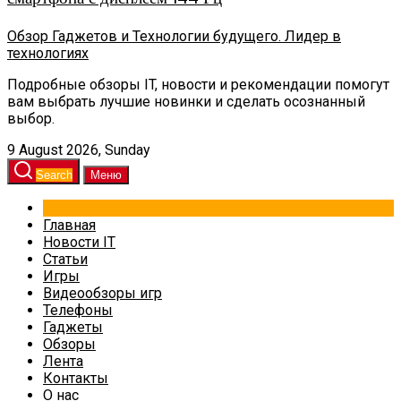
Обзор Гаджетов и Технологии будущего. Лидер в
технологиях
Подробные обзоры IT, новости и рекомендации помогут
вам выбрать лучшие новинки и сделать осознанный
выбор.
9 August 2026, Sunday
Search
Меню
Главная
Новости IT
Статьи
Игры
Видеообзоры игр
Телефоны
Гаджеты
Обзоры
Лента
Контакты
О нас