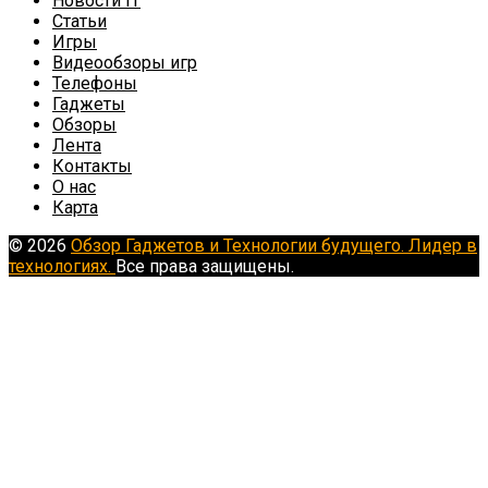
Новости IT
Статьи
Игры
Видеообзоры игр
Телефоны
Гаджеты
Обзоры
Лента
Контакты
О нас
Карта
© 2026
Обзор Гаджетов и Технологии будущего. Лидер в
технологиях.
Все права защищены.