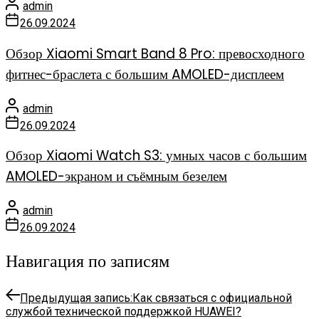
admin
26.09.2024
Обзор Xiaomi Smart Band 8 Pro: превосходного
фитнес-браслета с большим AMOLED-дисплеем
admin
26.09.2024
Обзор Xiaomi Watch S3: умных часов с большим
AMOLED-экраном и съёмным безелем
admin
26.09.2024
Навигация по записям
Предыдущая запись:
Как связаться с официальной
службой технической поддержкой HUAWEI?