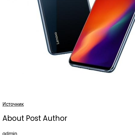
Источник
About Post Author
admin