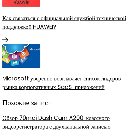
Как связаться с официальной службой технической
поддержкой HUAWEI?
Microsoft уверенно возглавляет список лидеров
рынка корпоративных SaaS-приложений
Похожие записи
Обзор 70mai Dash Cam A200: классного
видеорегистратора с двухканальной записью