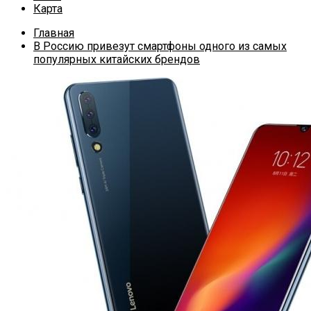
Карта
Главная
В Россию привезут смартфоны одного из самых
популярных китайских брендов