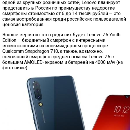
одной из крупных розничных сетей, Lenovo планирует
представить в России по преимуществу недорогие
смартфоны стоимостью от 6 до 14 тысяч рублей — это
самая востребованная среди российских пользователей
ценовая категория.
Вполне вероятно, что среди них будет Lenovo Z6 Youth
Edition — бюджетный смартфон с интересными
возможностями на восьмиядерном процессоре
Qualcomm Snapdragon 710, а также, возможно,
стеклянный смартфон среднего класса Lenovo Z6 с
большим AMOLED-экраном и батареей на 4000 мАч (на
фото ниже).