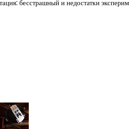
тация: бесстрашный и недостатки эксперим