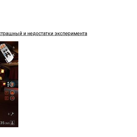
сстрашный и недостатки эксперимента