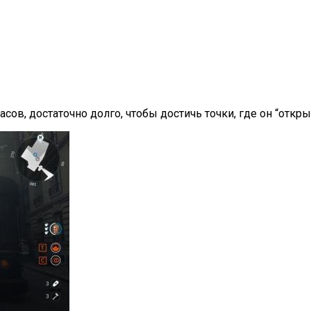
асов, достаточно долго, чтобы достичь точки, где он “откры