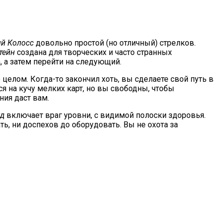
й Колосс
довольно простой (но отличный) стрелков.
тейн
создана для творческих и часто странных
, а затем перейти на следующий.
целом. Когда-то закончил хоть, вы сделаете свой путь в
я на кучу мелких карт, но вы свободны, чтобы
ния даст вам.
ад
включает враг уровни, с видимой полоски здоровья.
ть, ни доспехов до оборудовать. Вы не охота за