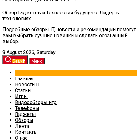
Обзор Гаджетов и Технологии будущего. Лидер в
технологиях
Подробные обзоры IT, новости и рекомендации помогут
вам выбрать лучшие новинки и сделать осознанный
выбор.
8 August 2026, Saturday
Search
Меню
Главная
Новости IT
Статьи
Игры
Видеообзоры игр
Телефоны
Гаджеты
Обзоры
Лента
Контакты
О нас