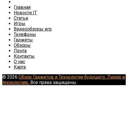
Главная
Новости IT
Статьи
Игры
Видеообзоры игр
Телефоны
Гаджеты
Обзоры
Лента
Контакты
О нас
Карта
© 2026
Обзор Гаджетов и Технологии будущего. Лидер в
технологиях.
Все права защищены.