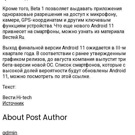
Кроме того, Beta 1 позволяет выдавать приложения
одноразовые разрешения на доступ к микрофону,
камере, GPS-координатам и другим ключевым
функциям устройства. Что еще нового Android 11
привнесет на смартфоны, можно узнать из материала
Вестей.Ru.
Выход финальной версии Android 11 ожидается в III-м
квартале года. В соответствии с ранее утвержденным
графиком релизов, до августа компания выпустит три
бета-версии новой ОС. Список смартфонов, которые с
высокой долей вероятности будут обновлены Android
11, можно посмотреть по этой ссылке.
Текст:
Вести.Hi-tech
Источник
About Post Author
admin