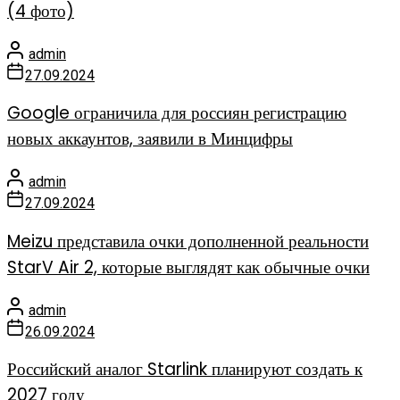
(4 фото)
admin
27.09.2024
Google ограничила для россиян регистрацию
новых аккаунтов, заявили в Минцифры
admin
27.09.2024
Meizu представила очки дополненной реальности
StarV Air 2, которые выглядят как обычные очки
admin
26.09.2024
Российский аналог Starlink планируют создать к
2027 году