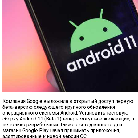
Компания Google выложила в открытый доступ первую
бета-версию следующего крупного обновления
операционного системы Android. Установить тестовую
сборку Android 11 (Beta 1) теперь могут все желающие, а
не только разработчики. Также с сегодняшнего дня
магазин Google Play начал принимать приложения,
адаптированные к новой версии ОС.