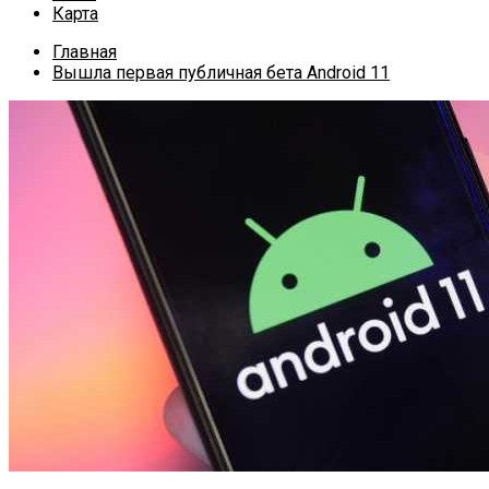
Карта
Главная
Вышла первая публичная бета Android 11