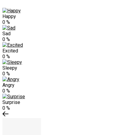
Happy
0
%
Sad
0
%
Excited
0
%
Sleepy
0
%
Angry
0
%
Surprise
0
%