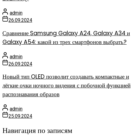
admin
26.09.2024
Сравнение Samsung Galaxy A24, Galaxy A34 и
Galaxy A54: какой из трех смартфонов выбрать?
admin
26.09.2024
Новый тип OLED позволит создавать компактные и
лёгкие очки ночного видения с побочной функцией
распознавания образов
admin
25.09.2024
Навигация по записям