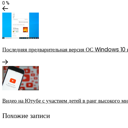
0
%
Последняя предварительная версия ОС Windows 10 и
Видео на Ютубе с участием детей в ранг высокого мн
Похожие записи