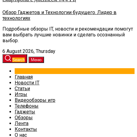
Обзор Гаджетов и Технологии будущего. Лидер в
технологиях
Подробные обзоры IT, новости и рекомендации помогут
вам выбрать лучшие новинки и сделать осознанный
выбор.
6 August 2026, Thursday
Search
Меню
Главная
Новости IT
Статьи
Игры
Видеообзоры игр
Телефоны
Гаджеты
Обзоры
Лента
Контакты
О нас