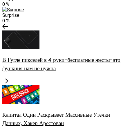
0
%
Surprise
0
%
В Гугле пикселей в 4 руки-бесплатные жесты-это
функция нам не нужна
Капитал Один Раскрывает Массивные Утечки
Данных, Хакер Арестован