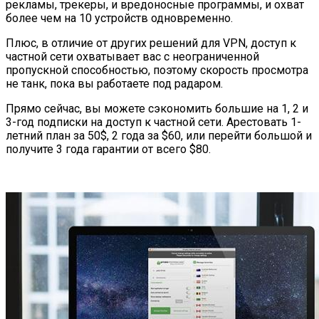
рекламы, трекеры, и вредоносные программы, и охват
более чем на 10 устройств одновременно.
Плюс, в отличие от других решений для VPN, доступ к
частной сети охватывает вас с неограниченной
пропускной способностью, поэтому скорость просмотра
не танк, пока вы работаете под радаром.
Прямо сейчас, вы можете сэкономить большие на 1, 2 и
3-год подписки на доступ к частной сети. Арестовать 1-
летний план за 50$, 2 года за $60, или перейти большой и
получите 3 года гарантии от всего $80.