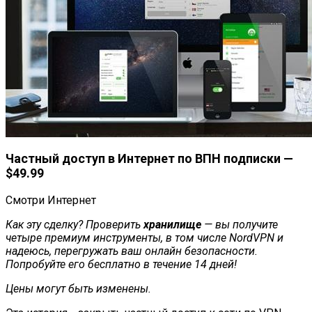
Частный доступ в Интернет по ВПН подписки —
$49.99
Смотри Интернет
Как эту сделку? Проверить
хранилище
— вы получите
четыре премиум инструменты, в том числе NordVPN и
надеюсь, перегружать ваш онлайн безопасности.
Попробуйте его бесплатно в течение 14 дней!
Цены могут быть изменены.