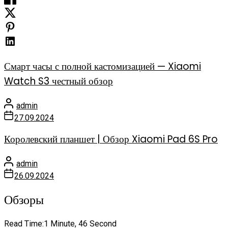
Смарт часы с полной кастомизацией — Xiaomi
Watch S3 честный обзор
admin
27.09.2024
Королевский планшет | Обзор Xiaomi Pad 6S Pro
admin
26.09.2024
Обзоры
Read Time:
1 Minute, 46 Second