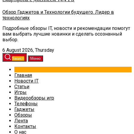
Обзор Гаджетов и Технологии будущего. Лидер в
технологиях
Подробные обзоры IT, новости и рекомендации помогут
вам выбрать лучшие новинки и сделать осознанный
выбор.
6 August 2026, Thursday
Search
Меню
Главная
Новости IT
Статьи
Игры
Видеообзоры игр
Телефоны
Гаджеты
Обзоры
Лента
Контакты
О нас