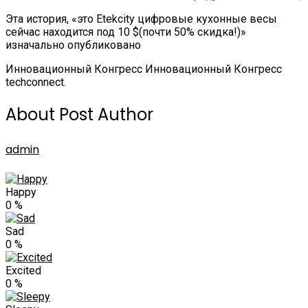
Эта история, «это Etekcity цифровые кухонные весы
сейчас находится под 10 $(почти 50% скидка!)»
изначально опубликовано
Инновационный Конгресс Инновационный Конгресс
techconnect.
About Post Author
admin
Happy
0
%
Sad
0
%
Excited
0
%