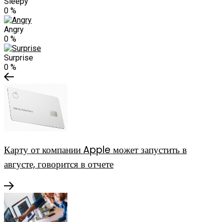
Sleepy
0
%
Angry
0
%
Surprise
0
%
Карту от компании Apple может запустить в
августе, говорится в отчете