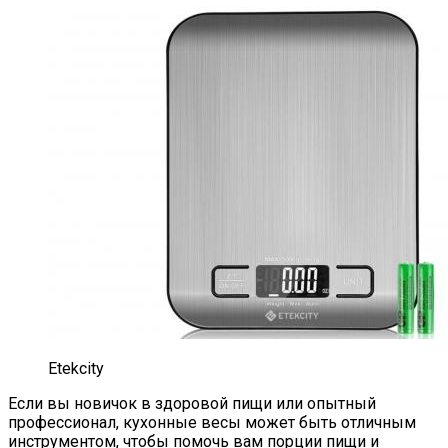
Etekcity
Если вы новичок в здоровой пищи или опытный
профессионал, кухонные весы может быть отличным
инструментом, чтобы помочь вам порции пищи и