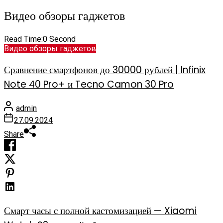
Видео обзоры гаджетов
Read Time:
0 Second
Видео обзоры гаджетов
Сравнение смартфонов до 30000 рублей | Infinix
Note 40 Pro+ и Tecno Camon 30 Pro
admin
27.09.2024
Share
Смарт часы с полной кастомизацией — Xiaomi