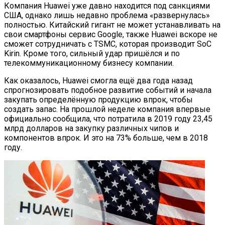
Компания Huawei уже давно находится под санкциями
США, однако лишь недавно проблема «развернулась»
полностью. Китайский гигант не может устанавливать на
свои смартфоны сервис Google, также Huawei вскоре не
сможет сотрудничать с TSMC, которая производит SoC
Kirin. Кроме того, сильный удар пришёлся и по
телекоммуникационному бизнесу компании.
Как оказалось, Huawei смогла ещё два года назад
спрогнозировать подобное развитие событий и начала
закупать определённую продукцию впрок, чтобы
создать запас. На прошлой неделе компания впервые
официально сообщила, что потратила в 2019 году 23,45
млрд долларов на закупку различных чипов и
компонентов впрок. И это на 73% больше, чем в 2018
году.