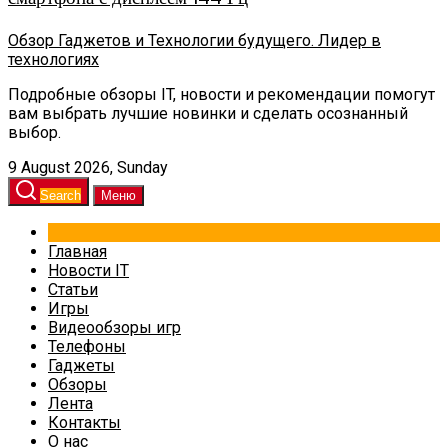
Обзор Гаджетов и Технологии будущего. Лидер в
технологиях
Подробные обзоры IT, новости и рекомендации помогут
вам выбрать лучшие новинки и сделать осознанный
выбор.
9 August 2026, Sunday
Search
Меню
Главная
Новости IT
Статьи
Игры
Видеообзоры игр
Телефоны
Гаджеты
Обзоры
Лента
Контакты
О нас