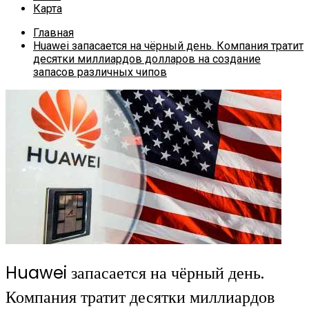
Карта
Главная
Huawei запасается на чёрный день. Компания тратит
десятки миллиардов долларов на создание
запасов различных чипов
Huawei запасается на чёрный день.
Компания тратит десятки миллиардов