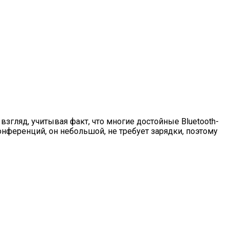
 взгляд, учитывая факт, что многие достойные Bluetooth-
онференций, он небольшой, не требует зарядки, поэтому