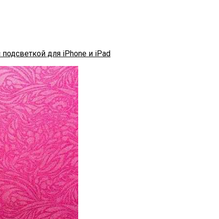
 подсветкой для iPhone и iPad