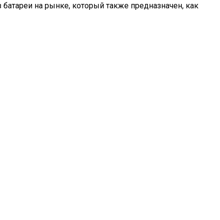
з батареи на рынке, который также предназначен, как