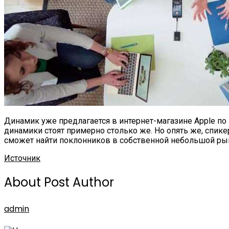
Динамик уже предлагается в интернет-магазине Apple по ц
динамики стоят примерно столько же. Но опять же, спике
сможет найти поклонников в собственной небольшой ры
Источник
About Post Author
admin