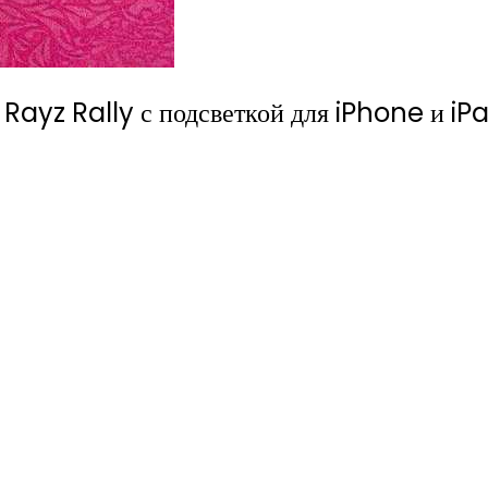
Rayz Rally с подсветкой для iPhone и iP